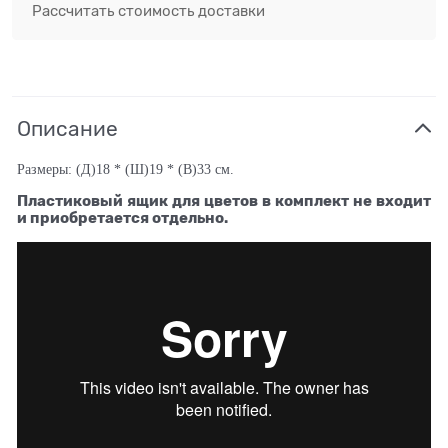
Рассчитать стоимость доставки
Описание
Размеры: (Д)18 * (Ш)19 * (В)33 см.
Пластиковый ящик для цветов в комплект не входит
и приобретается отдельно.