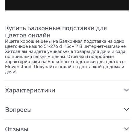
Купить Балконные подставки для
цветов онлайн
Ищете хорошие цены на Балконная подставка на одно
цветочное кашпо 51-276 d=15см ? В интернет-магазине
Хитсад вы найдете уникальные товары для дачи и сада
по привлекательным ценам. Отзывы и подробные
характеристики на Балконные подставки для цветов от
Flowerstand. Покупайте онлайн с доставкой до дома и
дачи!
Характеристики
Вопросы
Отзывы