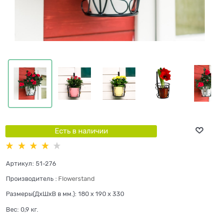
Есть в наличии
Артикул:
51-276
Производитель
:
Flowerstand
Размеры(ДхШхВ в мм.):
180 x 190 x 330
Вес:
0,9
кг.