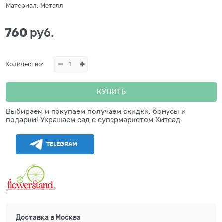
Материал:
Металл
760
 руб.
Количество:
КУПИТЬ
Выбираем и покупаем получаем скидки, бонусы и
подарки! Украшаем сад с супермаркетом Хитсад.
TELEGRAM
Доставка в
Москва