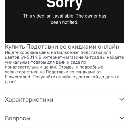
Купить Подставки со скидками онлайн
Ищете хорошие цены на Балконная подставка для
цветов 51-501 ? В интернет-магазине Хитсад вы найдете
уникальные товары для дачи и сада по
привлекательным ценам. Отзывы и подробные
характеристики на Подставки со скидками от
Flowerstand. Покупайте онлайн с доставкой до дома и
дачи!
Характеристики
Вопросы