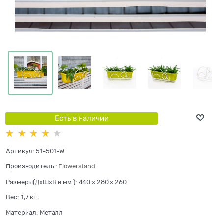
Есть в наличии
Артикул:
51-501-W
Производитель
:
Flowerstand
Размеры(ДхШхВ в мм.):
440 x 280 x 260
Вес:
1,7
кг.
Материал:
Металл