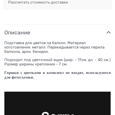
Рассчитать стоимость доставки
Описание
Подставка для цветов на балкон. Материал
изготовления: металл. Перекидывается через перила
балкона, арки, беседки.
Подходит под цветочный ящик (шир. - 17см, дл. - 40 см.)
Размер ширины крепления - 7 см.
Горшки с цветками в комплект не входят, используются
для фотосъемки.