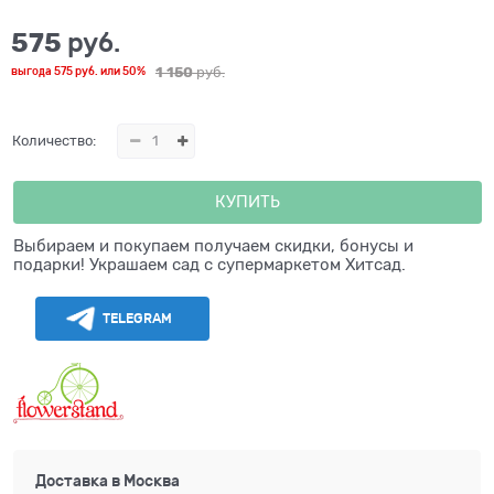
575
 руб.
1 150
 руб.
выгода
575 руб.
или
50%
Количество:
КУПИТЬ
Выбираем и покупаем получаем скидки, бонусы и
подарки! Украшаем сад с супермаркетом Хитсад.
TELEGRAM
Доставка в
Москва