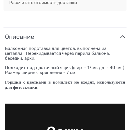
Рассчитать стоимость доставки
Описание
Балконная подставка для цветов, выполнена из
металла. Перекидывается через перила балкона,
беседки, арки.
Подходит под цветочный ящик (шир. - 17см, дл. - 40 см.)
Размер ширины крепления - 7 см.
Горшки с цветками в комплект не входят, используются
для фотосъемки.