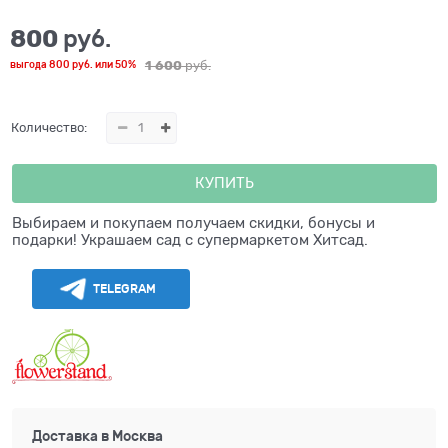
800
 руб.
1 600
 руб.
выгода
800 руб.
или
50%
Количество:
КУПИТЬ
Выбираем и покупаем получаем скидки, бонусы и
подарки! Украшаем сад с супермаркетом Хитсад.
TELEGRAM
Доставка в
Москва