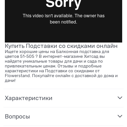
Купить Подставки со скидками онлайн
Ищете хорошие цены на Балконная подставка для
цветов 51-505 ? В интернет-магазине Хитсад вы
найдете уникальные товары для дачи и сада по
привлекательным ценам. Отзывы и подробные
характеристики на Подставки со скидками от
Flowerstand. Покупайте онлайн с доставкой до дома и
дачи!
Характеристики
Вопросы