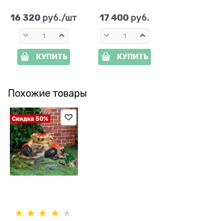
16 320
17 400
 руб./шт
 руб.
КУПИТЬ
КУПИТЬ
Похожие товары
Скидка 50%