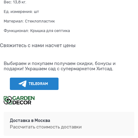
Вес:
13,8
кг.
Ед. измерения:
шт
Материал:
Стеклопластик
Функционал:
Крышка для септика
Свяжитесь с нами насчет цены
Выбираем и покупаем получаем скидки, бонусы и
подарки! Украшаем сад с супермаркетом Хитсад.
TELEGRAM
Доставка в
Москва
Рассчитать стоимость доставки