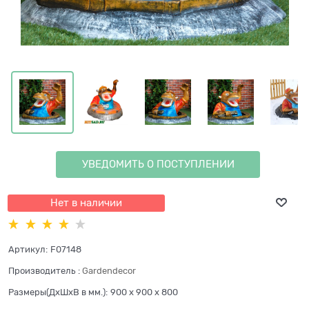
УВЕДОМИТЬ О ПОСТУПЛЕНИИ
Нет в наличии
Артикул:
F07148
Производитель
:
Gardendecor
Размеры(ДхШхВ в мм.):
900 x 900 x 800