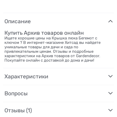
Описание
Купить Архив товаров онлайн
Ищете хорошие цены на Крышка люка Бегемот с
ключом ? В интернет-магазине Хитсад вы найдете
уникальные товары для дачи и сада по
привлекательным ценам. Отзывы и подробные
характеристики на Архив товаров от Gardendecor.
Покупайте онлайн с доставкой до дома и дачи!
Характеристики
Вопросы
Отзывы
(1)