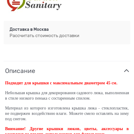
Доставка в
Москва
Рассчитать стоимость доставки
Описание
Подходит для крышки с максимальным диаметром 45 см.
Небольшая крышка для декорирования садового люка, выполненная
в стиле низкого пенька с состаренным спилом.
Материал из которого изготовлена крышка люка - стеклопластик,
не подвержен воздействию влаги. Можете смело оставлять на зиму
под снегом.
Внимание! Другие крышки люков, цветы, аксессуары в
комплект не входят, используются для фотосъемки.