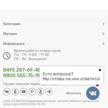
Категории
Магазин
Информация
Время работы операторов:
Пн - Пт: 9:00 - 17:30
Сб - Вс: Выходные
8495 287-69-48
Есть вопросы?
8800 555-75-90
Мы готовы на них ответить!
Прием заказов через сайт: 24/7
ВКонтакте
2026 HiTSAD.RU Фирменный интернет магазин мебели и декора для
дома и дачи 8(800)555-75-90