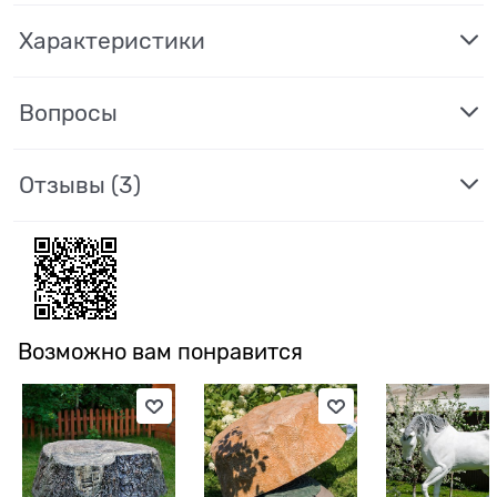
Характеристики
Вопросы
Отзывы
(3)
Возможно вам понравится