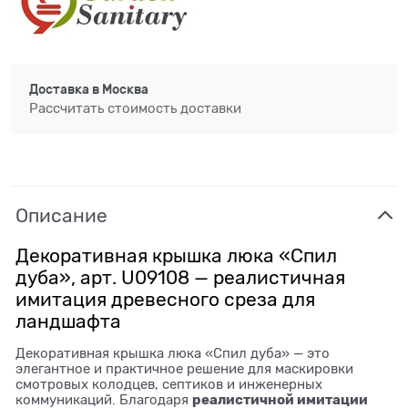
Доставка в
Москва
Рассчитать стоимость доставки
Описание
Декоративная крышка люка «Спил
дуба», арт. U09108 — реалистичная
имитация древесного среза для
ландшафта
Декоративная крышка люка «Спил дуба» — это
элегантное и практичное решение для маскировки
смотровых колодцев, септиков и инженерных
реалистичной имитации
коммуникаций. Благодаря