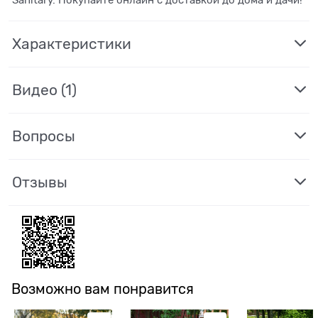
Характеристики
Видео
(1)
Вопросы
Отзывы
Возможно вам понравится