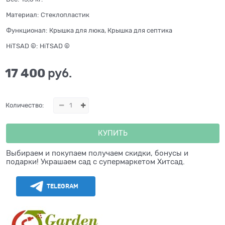
Материал:
Стеклопластик
Функционал:
Крышка для люка, Крышка для септика
HiTSAD ©:
HiTSAD ©
17 400
 руб.
Количество:
КУПИТЬ
Выбираем и покупаем получаем скидки, бонусы и
подарки! Украшаем сад с супермаркетом Хитсад.
TELEGRAM