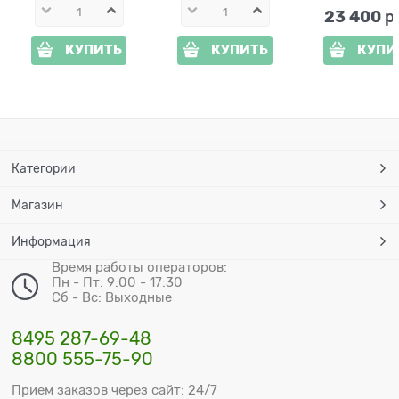
23 400
 р
КУПИТЬ
КУПИТЬ
КУПИ
Категории
Магазин
Информация
Время работы операторов:
Пн - Пт: 9:00 - 17:30
Сб - Вс: Выходные
8495 287-69-48
8800 555-75-90
Прием заказов через сайт: 24/7