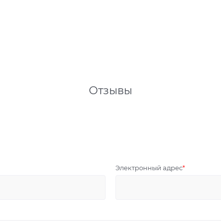
Отзывы
Электронный адрес