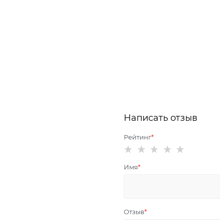
Написать отзыв
Рейтинг
Имя
Отзыв