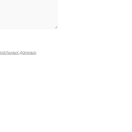
ональных данных
.