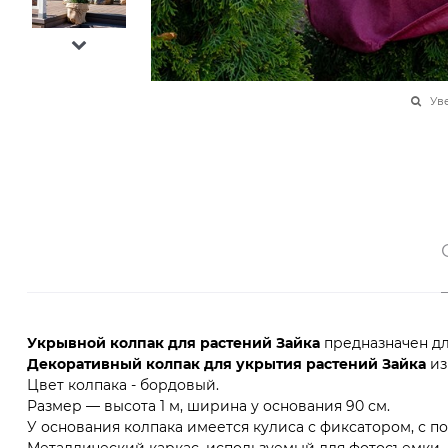
Ув
Укрывной колпак для растений Зайка
предназначен дл
Декоративный колпак для укрытия растений Зайка
из
Цвет колпака - бордовый.
Размер — высота 1 м, ширина у основания 90 см.
У основания колпака имеется кулиса с фиксатором, с 