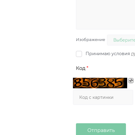
Изображение
Выберите
Принимаю условия
п
Код