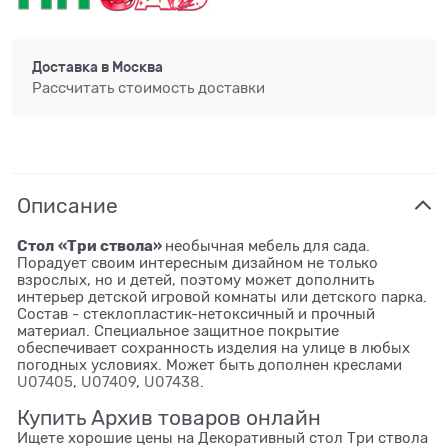
Доставка в
Москва
Рассчитать стоимость доставки
Описание
Стол
«Три ствола»
необычная мебель для сада.
Порадует своим интересным дизайном не только
взрослых, но и детей, поэтому может дополнить
интерьер детской игровой комнаты или детского парка.
Состав - стеклопластик-нетоксичный и прочный
материал. Специальное защитное покрытие
обеспечивает сохранность изделия на улице в любых
погодных условиях. Может быть дополнен креслами
U07405
,
U07409
,
U07438
.
Купить Архив товаров онлайн
Ищете хорошие цены на Декоративный стол Три ствола