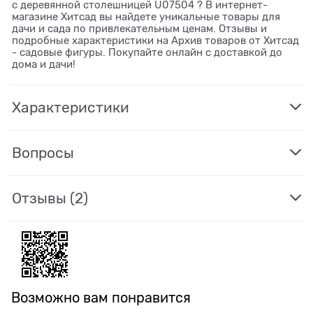
с деревянной столешницей U07504 ? В интернет-
магазине Хитсад вы найдете уникальные товары для
дачи и сада по привлекательным ценам. Отзывы и
подробные характеристики на Архив товаров от Хитсад
- садовые фигуры. Покупайте онлайн с доставкой до
дома и дачи!
Характеристики
Вопросы
Отзывы
(2)
Возможно вам понравится