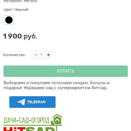
Материал:
Металл
Цвет:
Черный
1 900
 руб.
Количество:
КУПИТЬ
Выбираем и покупаем получаем скидки, бонусы и
подарки! Украшаем сад с супермаркетом Хитсад.
TELEGRAM