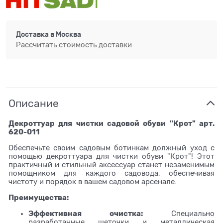
Доставка в
Москва
Рассчитать стоимость доставки
Описание
Декроттуар для чистки садовой обуви "Крот" арт.
620-011
Обеспечьте своим садовым ботинкам должный уход с
помощью декроттуара для чистки обуви "Крот"! Этот
практичный и стильный аксессуар станет незаменимым
помощником для каждого садовода, обеспечивая
чистоту и порядок в вашем садовом арсенале.
Преимущества:
Эффективная очистка:
Специально
разработанные щеточки и металлическая