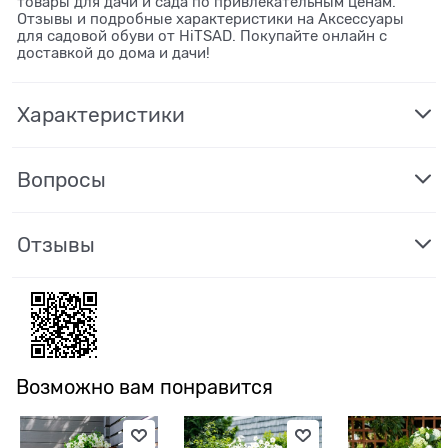
товары для дачи и сада по привлекательным ценам.
Отзывы и подробные характеристики на Аксессуары
для садовой обуви от HiTSAD. Покупайте онлайн с
доставкой до дома и дачи!
Характеристики
Вопросы
Отзывы
Возможно вам понравится