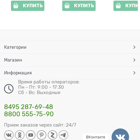
КУПИТЬ
КУПИТЬ
КУПИ
Категории
Магазин
Информация
Время работы операторов:
Пн - Пт: 9:00 - 17:30
Сб - Вс: Выходные
8495 287-69-48
8800 555-75-90
Прием заказов через сайт: 24/7
ВКонтакте