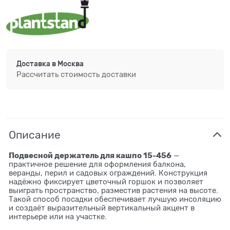
Доставка в
Москва
Рассчитать стоимость доставки
Описание
Подвесной держатель для кашпо 15-456
—
практичное решение для оформления балкона,
веранды, перил и садовых ограждений. Конструкция
надёжно фиксирует цветочный горшок и позволяет
выиграть пространство, разместив растения на высоте.
Такой способ посадки обеспечивает лучшую инсоляцию
и создаёт выразительный вертикальный акцент в
интерьере или на участке.