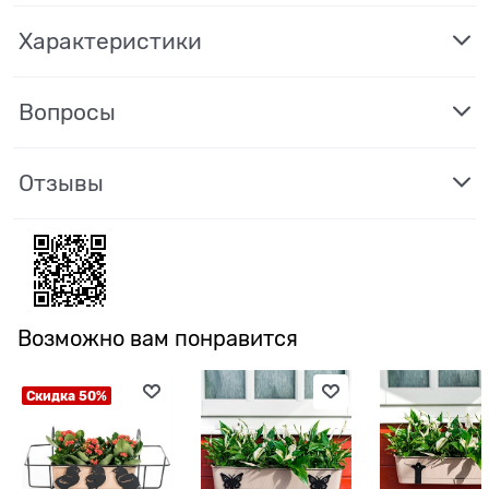
Характеристики
Вопросы
Отзывы
Возможно вам понравится
Скидка 50%