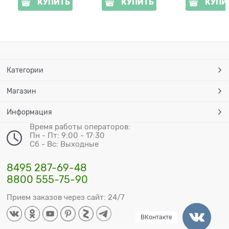
КУПИТЬ
КУПИТЬ
КУПИ
Категории
Магазин
Информация
Время работы операторов:
Пн - Пт: 9:00 - 17:30
Сб - Вс: Выходные
8495 287-69-48
8800 555-75-90
Прием заказов через сайт: 24/7
ВКонтакте