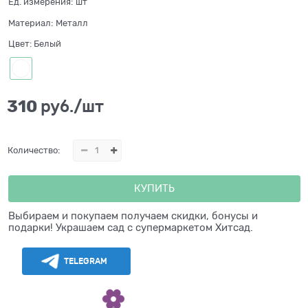
Ед. измерения:
шт
Материал:
Металл
Цвет:
Белый
310
 руб./шт
Количество:
КУПИТЬ
Выбираем и покупаем получаем скидки, бонусы и
подарки! Украшаем сад с супермаркетом Хитсад.
TELEGRAM