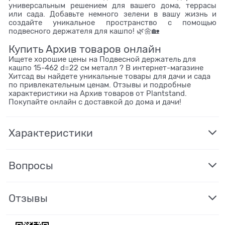
универсальным решением для вашего дома, террасы
или сада. Добавьте немного зелени в вашу жизнь и
создайте уникальное пространство с помощью
подвесного держателя для кашпо! 🌿🌼🏡
Купить Архив товаров онлайн
Ищете хорошие цены на Подвесной держатель для
кашпо 15-462 d=22 см металл ? В интернет-магазине
Хитсад вы найдете уникальные товары для дачи и сада
по привлекательным ценам. Отзывы и подробные
характеристики на Архив товаров от Plantstand.
Покупайте онлайн с доставкой до дома и дачи!
Характеристики
Вопросы
Отзывы