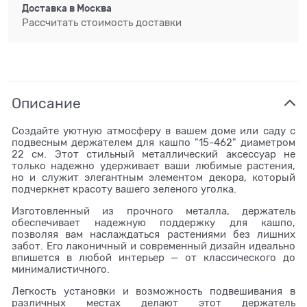
Доставка в
Москва
Рассчитать стоимость доставки
Описание
Создайте уютную атмосферу в вашем доме или саду с
подвесным держателем для кашпо "15-462" диаметром
22 см. Этот стильный металлический аксессуар не
только надежно удерживает ваши любимые растения,
но и служит элегантным элементом декора, который
подчеркнет красоту вашего зеленого уголка.
Изготовленный из прочного металла, держатель
обеспечивает надежную поддержку для кашпо,
позволяя вам наслаждаться растениями без лишних
забот. Его лаконичный и современный дизайн идеально
впишется в любой интерьер — от классического до
минималистичного.
Легкость установки и возможность подвешивания в
различных местах делают этот держатель