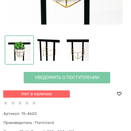
УВЕДОМИТЬ О ПОСТУПЛЕНИИ
Нет в наличии
Артикул:
15-462G
Производитель
:
Plantstand