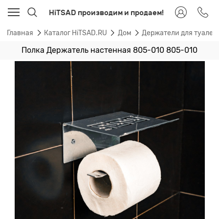
HiTSAD производим и продаем!
Главная
Каталог HiTSAD.RU
Дом
Держатели для туалет
Полка Держатель настенная 805-010 805-010