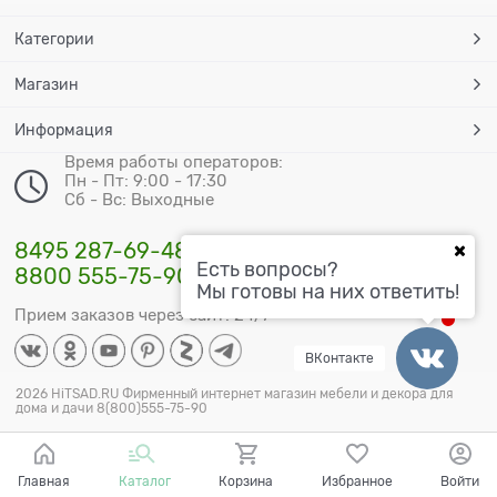
Категории
Магазин
Информация
Время работы операторов:
Пн - Пт: 9:00 - 17:30
Сб - Вс: Выходные
8495 287-69-48
Есть вопросы?
8800 555-75-90
Мы готовы на них ответить!
Прием заказов через сайт: 24/7
ВКонтакте
2026 HiTSAD.RU Фирменный интернет магазин мебели и декора для
дома и дачи 8(800)555-75-90
Главная
Каталог
Корзина
Избранное
Войти