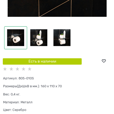
Есть в наличии
Артикул:
805-010S
Размеры(ДхШхВ в мм.):
160 x 110 x 70
Вес:
0,4
кг.
Материал:
Металл
Цвет:
Серебро