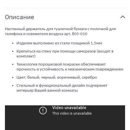
Описание
Настенный держатель для туалетной бумаги с полочкой для
телефона и освежителя воздуха арт. 805-010
Изделие выполнено из стали толщиной 1,5мм
Крепиться на стену при помощи саморезов (входят в
комплект)
Технология порошковой покраски обеспечивает
прочность и устойчивость к механическим повреждениям
Цвет: белый, черный, коричневый, серебро
Стильный и функциональный дизайн подчеркнет
интерьер Вашей ванной комнаты