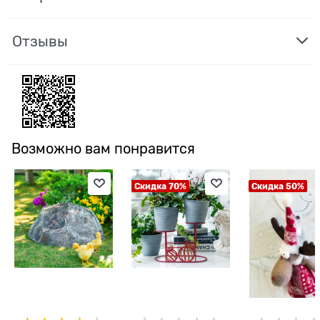
Отзывы
Возможно вам понравится
Скидка 70%
Скидка 50%