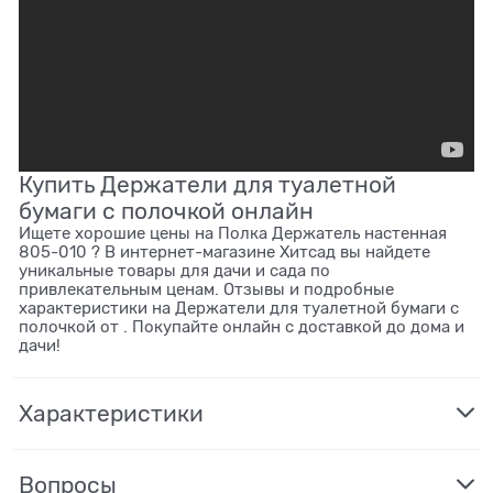
Купить Держатели для туалетной
бумаги с полочкой онлайн
Ищете хорошие цены на Полка Держатель настенная
805-010 ? В интернет-магазине Хитсад вы найдете
уникальные товары для дачи и сада по
привлекательным ценам. Отзывы и подробные
характеристики на Держатели для туалетной бумаги с
полочкой от . Покупайте онлайн с доставкой до дома и
дачи!
Характеристики
Вопросы