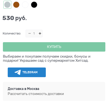
530
 руб.
Количество:
КУПИТЬ
Выбираем и покупаем получаем скидки, бонусы и
подарки! Украшаем сад с супермаркетом Хитсад.
TELEGRAM
Доставка в
Москва
Рассчитать стоимость доставки