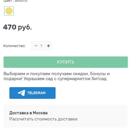
Цвет:
Золото
470
 руб.
Количество:
КУПИТЬ
Выбираем и покупаем получаем скидки, бонусы и
подарки! Украшаем сад с супермаркетом Хитсад.
TELEGRAM
Доставка в
Москва
Рассчитать стоимость доставки