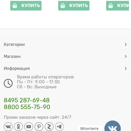
КУПИТЬ
КУПИТЬ
КУПИ
Категории
Магазин
Информация
Время работы операторов:
Пн - Пт: 9:00 - 17:30
Сб - Вс: Выходные
8495 287-69-48
8800 555-75-90
Прием заказов через сайт: 24/7
ВКонтакте