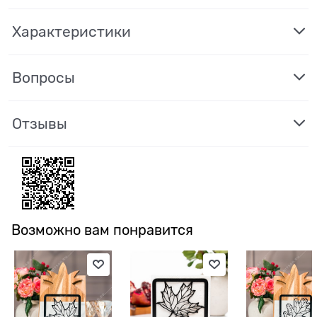
Характеристики
Вопросы
Отзывы
Возможно вам понравится