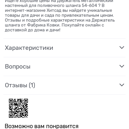
Ищете хорошие цены на Держатель металлический
настенный для поливочного шланга 54-604 ? В
интернет-магазине Хитсад вы найдете уникальные
товары для дачи и сада по привлекательным ценам.
Отзывы и подробные характеристики на Держатель
шланга от Фабрика Ковки. Покупайте онлайн с
доставкой до дома и дачи!
Характеристики
Вопросы
Отзывы
(1)
Возможно вам понравится