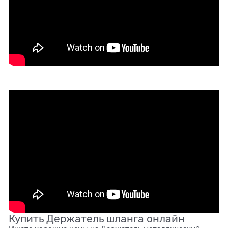
Купить Держатель шланга онлайн