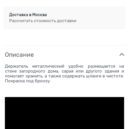
Доставка в
Москва
Рассчитать стоимость доставки
Описание
Держатель металлический удобно размещается на
стене загородного дома, сарая или другого здания и
помогает хранить, а также содержать шланги в чистоте.
Покраска под бронзу.