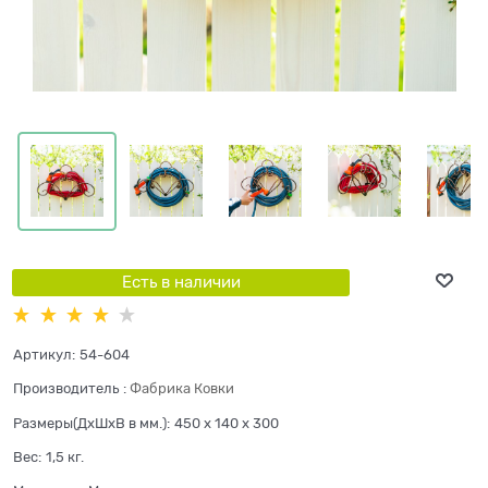
Есть в наличии
Артикул:
54-604
Производитель
:
Фабрика Ковки
Размеры(ДхШхВ в мм.):
450 x 140 x 300
Вес:
1,5
кг.