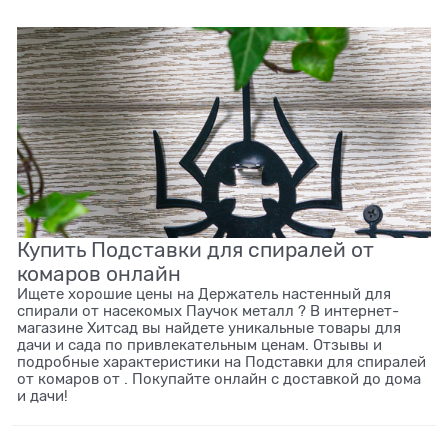
Купить Подставки для спиралей от
комаров онлайн
Ищете хорошие цены на Держатель настенный для
спирали от насекомых Паучок металл ? В интернет-
магазине Хитсад вы найдете уникальные товары для
дачи и сада по привлекательным ценам. Отзывы и
подробные характеристики на Подставки для спиралей
от комаров от . Покупайте онлайн с доставкой до дома
и дачи!