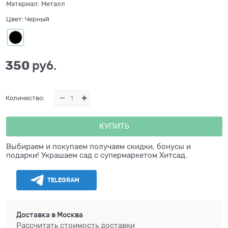
Материал:
Металл
Цвет:
Черный
350
 руб.
Количество:
КУПИТЬ
Выбираем и покупаем получаем скидки, бонусы и
подарки! Украшаем сад с супермаркетом Хитсад.
TELEGRAM
Доставка в
Москва
Рассчитать стоимость доставки