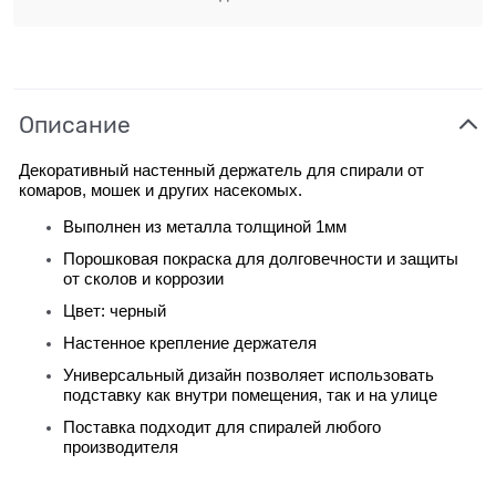
Описание
Декоративный настенный держатель для спирали от
комаров, мошек и других насекомых.
Выполнен из металла толщиной 1мм
Порошковая покраска для долговечности и защиты
от сколов и коррозии
Цвет: черный
Настенное крепление держателя
Универсальный дизайн позволяет использовать
подставку как внутри помещения, так и на улице
Поставка подходит для спиралей любого
производителя