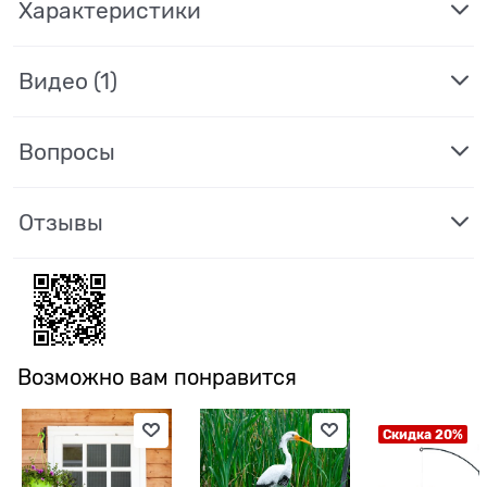
Характеристики
Видео
(1)
Вопросы
Отзывы
Возможно вам понравится
Скидка 20%