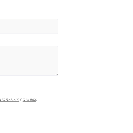
ональных данных
.