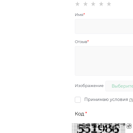
Имя
Отзыв
Изображение
Выберите
Принимаю условия
п
Код