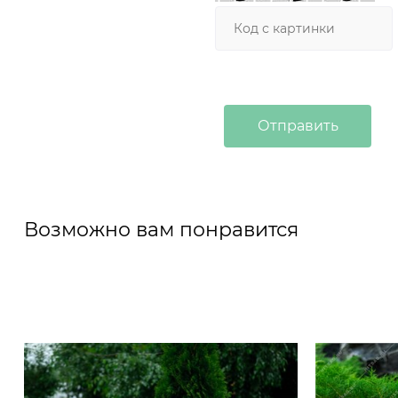
Возможно вам понравится