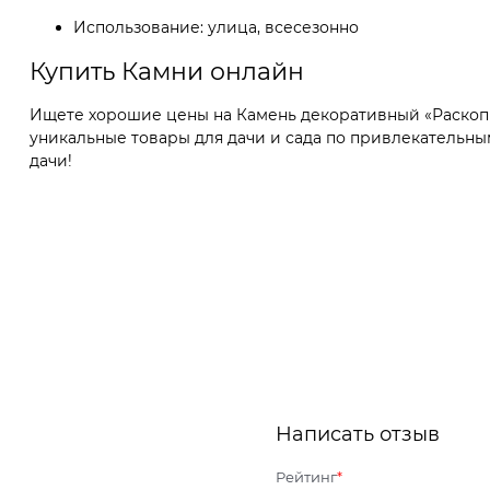
Использование: улица, всесезонно
Купить Камни онлайн
Ищете хорошие цены на Камень декоративный «Раскопки
уникальные товары для дачи и сада по привлекательны
дачи!
Написать отзыв
Рейтинг