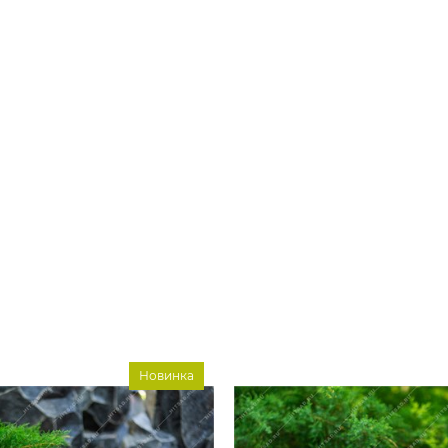
Новинка