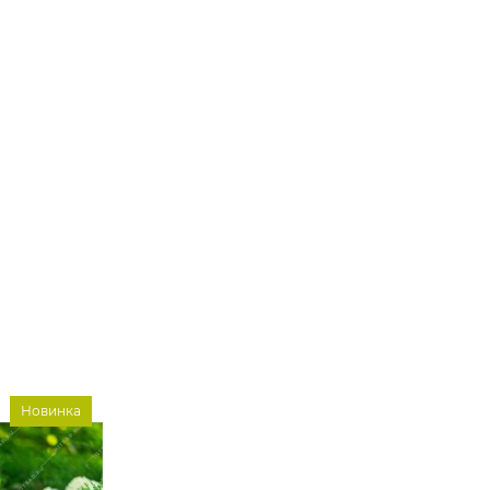
Новинка