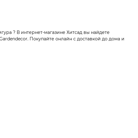
гура ? В интернет-магазине Хитсад вы найдете
ardendecor. Покупайте онлайн с доставкой до дома и