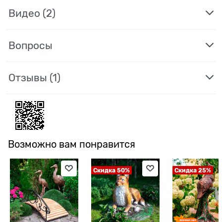
Видео
(2)
Вопросы
Отзывы
(1)
Возможно вам понравится
Скидка 50%
Скидка 25%