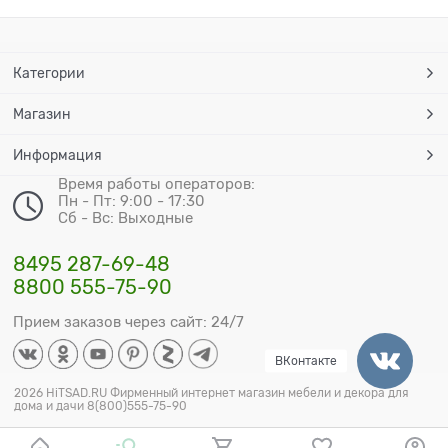
Категории
Магазин
Информация
Время работы операторов:
Пн - Пт: 9:00 - 17:30
Сб - Вс: Выходные
8495 287-69-48
8800 555-75-90
Прием заказов через сайт: 24/7
ВКонтакте
2026 HiTSAD.RU Фирменный интернет магазин мебели и декора для
дома и дачи 8(800)555-75-90