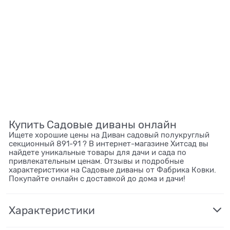
Купить Садовые диваны онлайн
Ищете хорошие цены на Диван садовый полукруглый
секционный 891-91 ? В интернет-магазине Хитсад вы
найдете уникальные товары для дачи и сада по
привлекательным ценам. Отзывы и подробные
характеристики на Садовые диваны от Фабрика Ковки.
Покупайте онлайн с доставкой до дома и дачи!
Характеристики