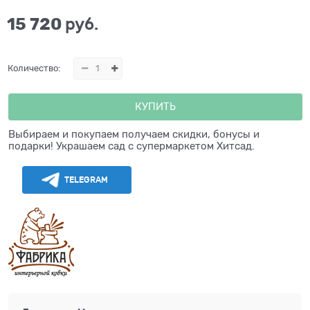
15 720
 руб.
Количество:
КУПИТЬ
Выбираем и покупаем получаем скидки, бонусы и
подарки! Украшаем сад с супермаркетом Хитсад.
TELEGRAM