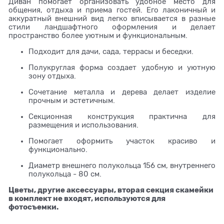
Диван помогает организовать удобное место для
общения, отдыха и приема гостей. Его лаконичный и
аккуратный внешний вид легко вписывается в разные
стили ландшафтного оформления и делает
пространство более уютным и функциональным.
Подходит для дачи, сада, террасы и беседки.
Полукруглая форма создает удобную и уютную
зону отдыха.
Сочетание металла и дерева делает изделие
прочным и эстетичным.
Секционная конструкция практична для
размещения и использования.
Помогает оформить участок красиво и
функционально.
Диаметр внешнего полукольца 156 см, внутреннего
полукольца - 80 см.
Цветы, другие аксессуары, вторая секция скамейки
в комплект не входят, используются для
фотосъемки.