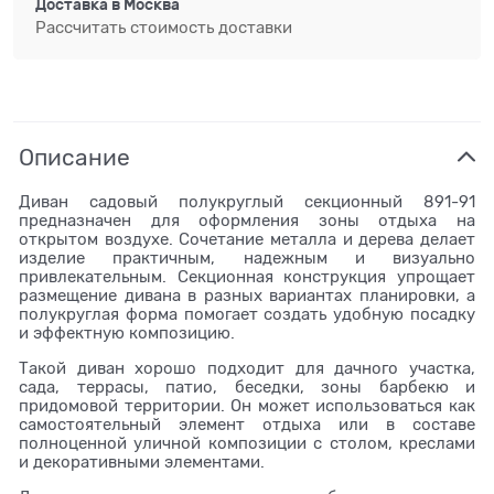
Доставка в
Москва
Рассчитать стоимость доставки
Описание
Диван садовый полукруглый секционный 891-91
предназначен для оформления зоны отдыха на
открытом воздухе. Сочетание металла и дерева делает
изделие практичным, надежным и визуально
привлекательным. Секционная конструкция упрощает
размещение дивана в разных вариантах планировки, а
полукруглая форма помогает создать удобную посадку
и эффектную композицию.
Такой диван хорошо подходит для дачного участка,
сада, террасы, патио, беседки, зоны барбекю и
придомовой территории. Он может использоваться как
самостоятельный элемент отдыха или в составе
полноценной уличной композиции с столом, креслами
и декоративными элементами.