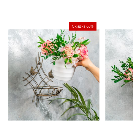
Скидка 65%