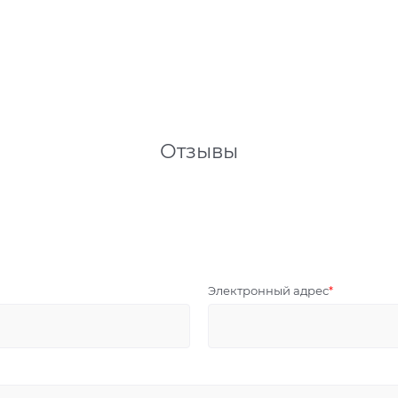
Отзывы
Электронный адрес