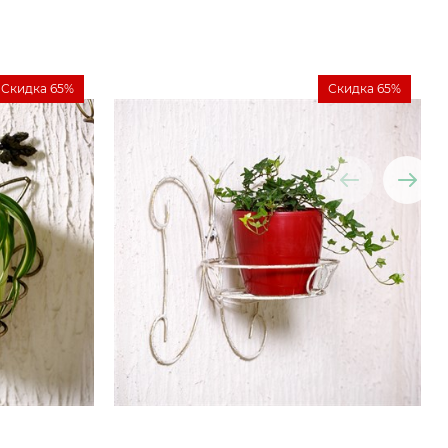
Скидка 65%
Скидка 65%