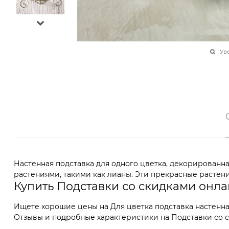
Ув
Настенная подставка для одного цветка, декорированн
растениями, такими как лианы. Эти прекрасные растен
Купить Подставки со скидками онл
Ищете хорошие цены на Для цветка подставка настенна
Отзывы и подробные характеристики на Подставки со ск