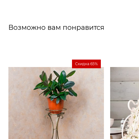
Возможно вам понравится
Скидка 65%