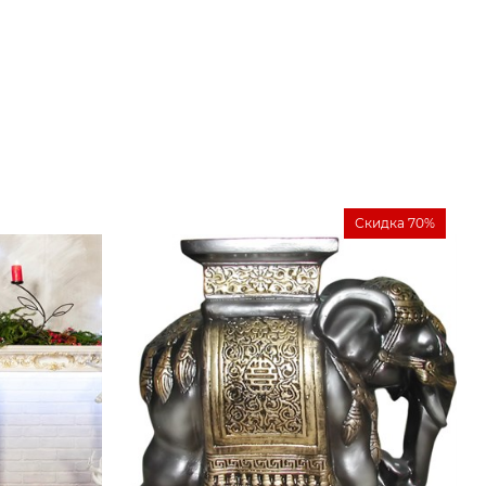
Скидка 70%