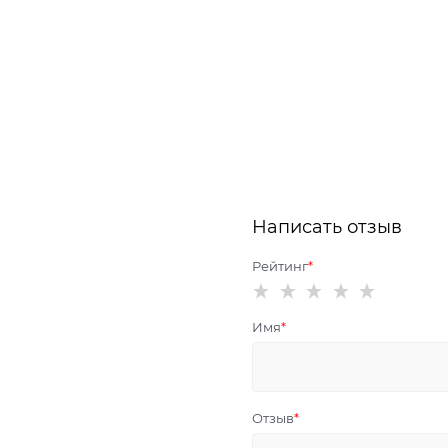
Написать отзыв
Рейтинг
Имя
Отзыв