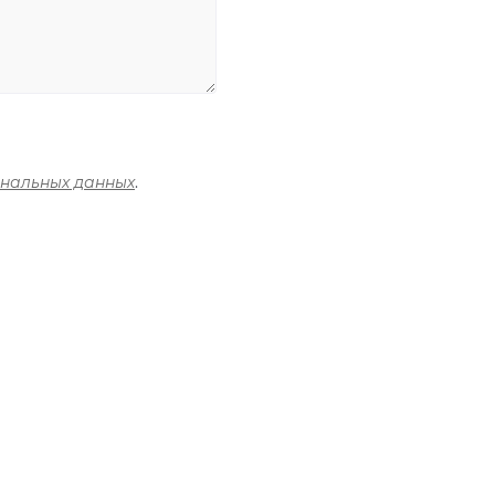
ональных данных
.