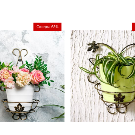
Скидка 65%