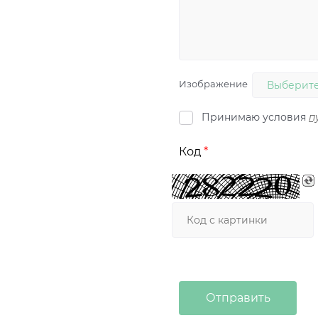
Изображение
Выберите
Принимаю условия
п
Код