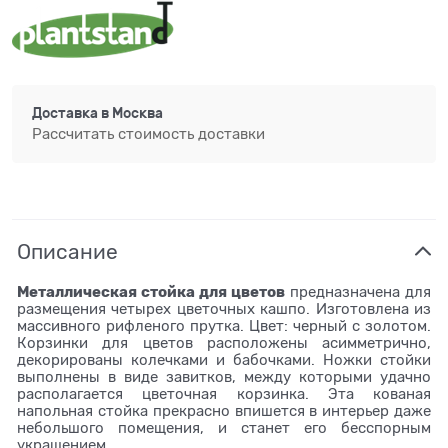
Доставка в
Москва
Рассчитать стоимость доставки
Описание
Металлическая стойка для цветов
предназначена для
размещения четырех цветочных кашпо.
Изготовлена из
массивного рифленого прутка. Цвет: черный с золотом.
Корзинки для цветов расположены асимметрично,
декорированы колечками и бабочками. Ножки стойки
выполнены в виде завитков, между которыми удачно
располагается цветочная корзинка. Эта кованая
напольная стойка прекрасно впишется в интерьер даже
небольшого помещения, и станет его бесспорным
украшением.