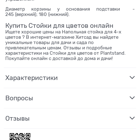
Диаметр корзины у основания подставки -
245 (верхний); 180 (нижний).
Купить Стойки для цветов онлайн
Ищете хорошие цены на Напольная стойка для 4-х
цветов ? В интернет-магазине Хитсад вы найдете
уникальные товары для дачи и сада по
привлекательным ценам. Отзывы и подробные
характеристики на Стойки для цветов от Plantstand.
Покупайте онлайн с доставкой до дома и дачи!
Характеристики
Вопросы
Отзывы