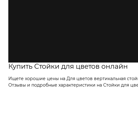
Купить Стойки для цветов онлайн
Ищете хорошие цены на Для цветов вертикальная стойк
Отзывы и подробные характеристики на Стойки для цвет