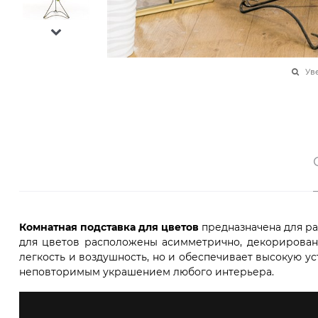
Ув
Комнатная подставка для цветов
предназначена для р
для цветов расположены асимметрично, декорирован
легкость и воздушность, но и обеспечивает высокую ус
неповторимым украшением любого интерьера.