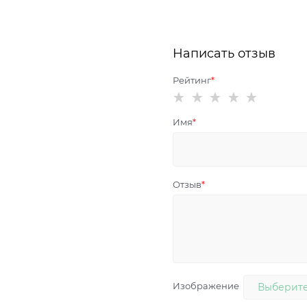
Написать отзыв
Рейтинг
Имя
Отзыв
Изображение
Выберите