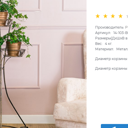
Производитель:
P
Артикул:
14-103-
Размеры(ДхШхВ в 
Вес:
4
кг.
Материал:
Метал
Диаметр корзины 
Диаметр корзины 