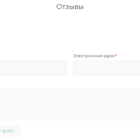
Отзывы
Электронный адрес
 файл