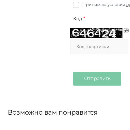
Принимаю условия
п
Код
Возможно вам понравится