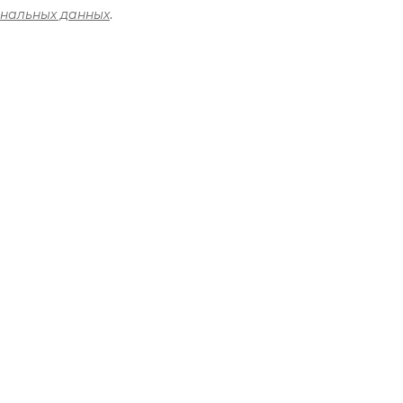
ональных данных
.