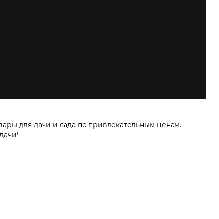
вары для дачи и сада по привлекательным ценам.
дачи!