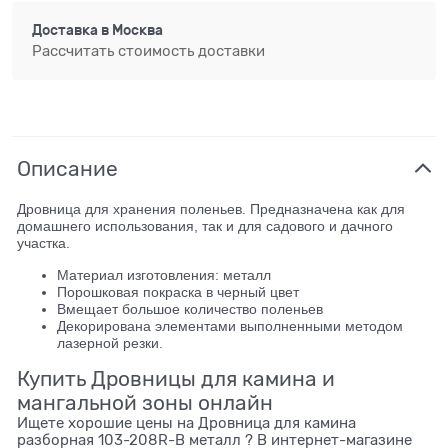
Доставка в
Москва
Рассчитать стоимость доставки
Описание
Дровница для хранения поленьев. Предназначена как для
домашнего использования, так и для садового и дачного
участка.
Материал изготовления: металл
Порошковая покраска в черный цвет
Вмещает большое количество поленьев
Декорирована элементами выполненными методом
лазерной резки.
Купить Дровницы для камина и
мангальной зоны онлайн
Ищете хорошие цены на Дровница для камина
разборная 103-208R-B металл ? В интернет-магазине