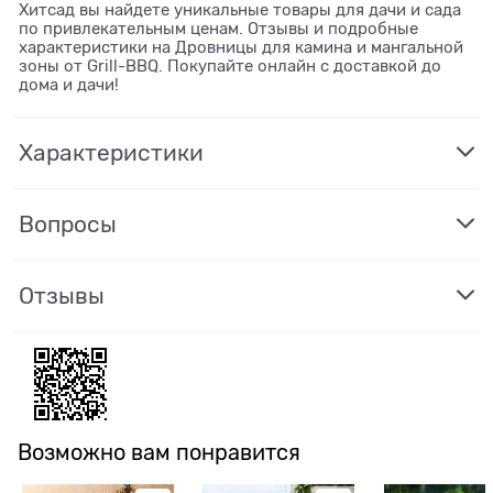
Хитсад вы найдете уникальные товары для дачи и сада
по привлекательным ценам. Отзывы и подробные
характеристики на Дровницы для камина и мангальной
зоны от Grill-BBQ. Покупайте онлайн с доставкой до
дома и дачи!
Характеристики
Вопросы
Отзывы
Возможно вам понравится