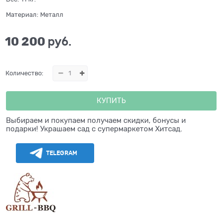
Материал:
Металл
10 200
 руб.
Количество:
КУПИТЬ
Выбираем и покупаем получаем скидки, бонусы и
подарки! Украшаем сад с супермаркетом Хитсад.
TELEGRAM