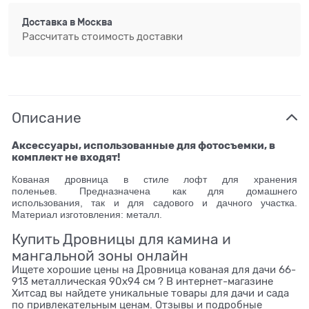
Доставка в
Москва
Рассчитать стоимость доставки
Описание
Аксессуары, использованные для фотосъемки, в
комплект не входят!
Кованая дровница в стиле лофт для хранения
поленьев. Предназначена как для домашнего
использования, так и для садового и дачного участка.
Материал изготовления: металл.
Купить Дровницы для камина и
мангальной зоны онлайн
Ищете хорошие цены на Дровница кованая для дачи 66-
913 металлическая 90х94 см ? В интернет-магазине
Хитсад вы найдете уникальные товары для дачи и сада
по привлекательным ценам. Отзывы и подробные