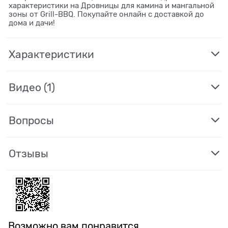
характеристики на Дровницы для камина и мангальной
зоны от Grill-BBQ. Покупайте онлайн с доставкой до
дома и дачи!
Характеристики
Видео
(1)
Вопросы
Отзывы
Возможно вам понравится