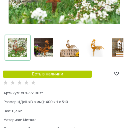
Есть в наличии
Артикул:
801-151Rust
Размеры(ДхШхВ в мм.):
400 x 1 x 510
Вес:
0,3
кг.
Материал:
Металл