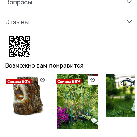
Вопросы
Отзывы
Возможно вам понравится
Скидка 50%
Скидка 50%