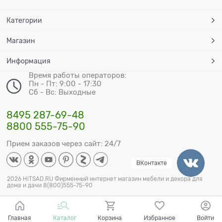
Категории
Магазин
Информация
Время работы операторов:
Пн - Пт: 9:00 - 17:30
Сб - Вс: Выходные
8495 287-69-48
8800 555-75-90
Прием заказов через сайт: 24/7
ВКонтакте
2026 HiTSAD.RU Фирменный интернет магазин мебели и декора для
дома и дачи 8(800)555-75-90
Главная
Каталог
Корзина
Избранное
Войти