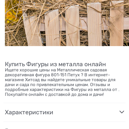
Купить Фигуры из металла онлайн
Ищете хорошие цены на Металлическая садовая
декоративная фигура 801-151 Петух ? В интернет-
магазине Хитсад вы найдете уникальные товары для
дачи и сада по привлекательным ценам. Отзывы и
подробные характеристики на Фигуры из металла от .
Покупайте онлайн с доставкой до дома и дачи!
Характеристики