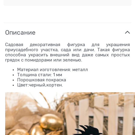
Описание
Садовая декоративная фигурка для украшения
приусадебного участка, сада или дачи. Такая фигурка
способна украсить внешний вид даже самых простых
грядок с помидорами или зеленью.
Материал изготовления: металл
Толщина стали: 1 мм
Порошковая покраска
Цвет:черный,кортен.