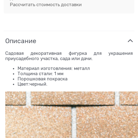
Рассчитать стоимость доставки
Описание
Садовая декоративная фигурка для украшения
приусадебного участка, сада или дачи.
Материал изготовления: металл
Толщина стали: 1 мм
Порошковая покраска
Цвет:черный.