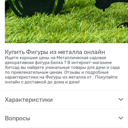
Купить Фигуры из металла онлайн
Ищете хорошие цены на Металлическая садовая
декоративная фигура Белка ? В интернет-магазине
Хитсад вы найдете уникальные товары для дачи и сада
по привлекательным ценам. Отзывы и подробные
характеристики на Фигуры из металла от . Покупайте
онлайн с доставкой до дома и дачи!
Характеристики
Вопросы