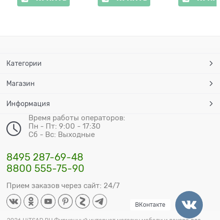
Категории
Магазин
Информация
Время работы операторов:
Пн - Пт: 9:00 - 17:30
Сб - Вс: Выходные
8495 287-69-48
8800 555-75-90
Прием заказов через сайт: 24/7
ВКонтакте