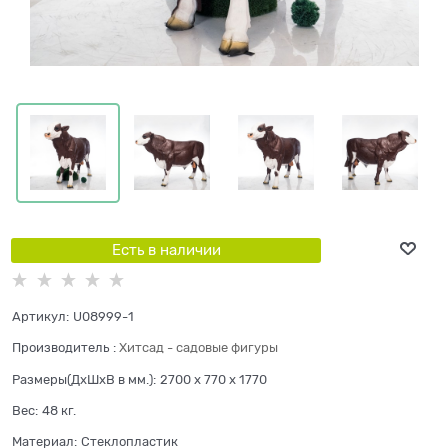
Есть в наличии
Артикул:
U08999-1
Производитель
:
Хитсад - садовые фигуры
Размеры(ДхШхВ в мм.):
2700 x 770 x 1770
Вес:
48
кг.
Материал:
Стеклопластик