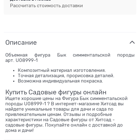
Рассчитать стоимость доставки
Описание
Объемная фигура Бык симментальской породы
арт. U08999-1
Композитный материал изготовления.
Точная детализация, прорисовка деталей.
Возможна индивидуальная покраска.
Купить Садовые фигуры онлайн
Ищете хорошие цены на Фигура Бык симментальской
породы U08999-1 ? В интернет-магазине Хитсад вы
найдете уникальные товары для дачи и сада по
привлекательным ценам. Отзывы и подробные
характеристики на Садовые фигуры от Хитсад -
садовые фигуры. Покупайте онлайн с доставкой до
дома и дачи!