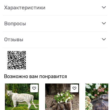
Характеристики
Вопросы
Отзывы
Возможно вам понравится