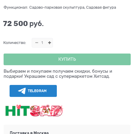
Функционал:
Садово-парковая скульптура, Садовая фигура
72 500
 руб.
Количество:
КУПИТЬ
Выбираем и покупаем получаем скидки, бонусы и
подарки! Украшаем сад с супермаркетом Хитсад.
TELEGRAM
Доставка в
Москва