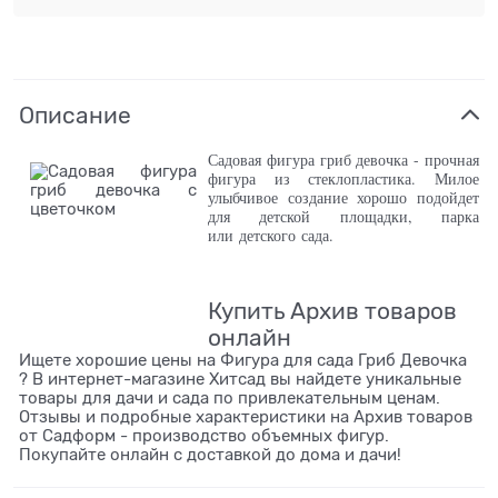
Описание
Садовая фигура гриб девочка - прочная
фигура из стеклопластика. Милое
улыбчивое создание хорошо подойдет
для детской площадки, парка
или детского сада.
Купить Архив товаров
онлайн
Ищете хорошие цены на Фигура для сада Гриб Девочка
? В интернет-магазине Хитсад вы найдете уникальные
товары для дачи и сада по привлекательным ценам.
Отзывы и подробные характеристики на Архив товаров
от Садформ - производство объемных фигур.
Покупайте онлайн с доставкой до дома и дачи!