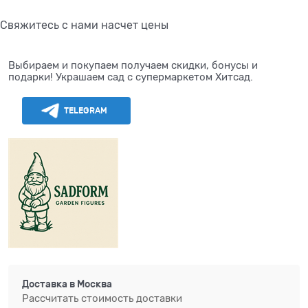
Свяжитесь с нами насчет цены
Выбираем и покупаем получаем скидки, бонусы и
подарки! Украшаем сад с супермаркетом Хитсад.
TELEGRAM
Доставка в
Москва
Рассчитать стоимость доставки