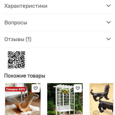
Характеристики
Вопросы
Отзывы
(1)
Похожие товары
Скидка 50%