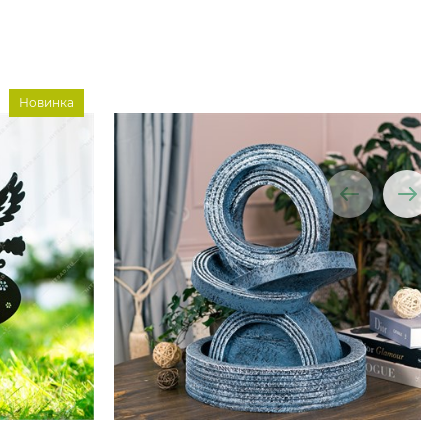
Новинка