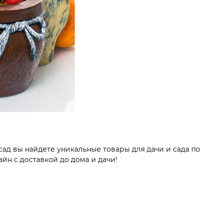
сад вы найдете уникальные товары для дачи и сада по
йн с доставкой до дома и дачи!