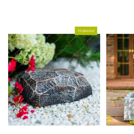
Новинка