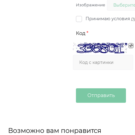
Изображение
Выберите
Принимаю условия
п
Код
Возможно вам понравится