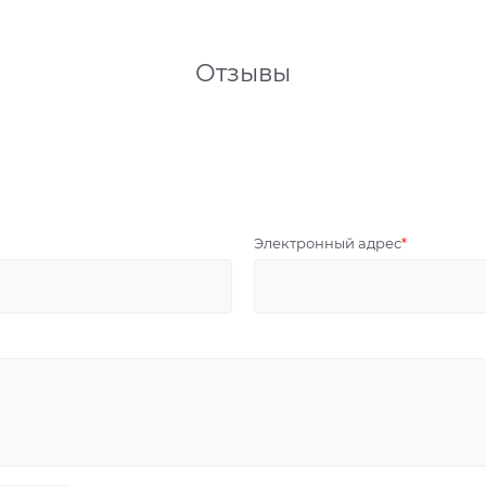
Отзывы
Электронный адрес