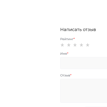
Написать отзыв
Рейтинг
Имя
Отзыв