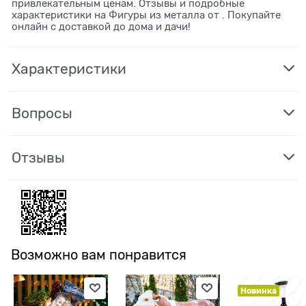
привлекательным ценам. Отзывы и подробные
характеристики на Фигуры из металла от . Покупайте
онлайн с доставкой до дома и дачи!
Характеристики
Вопросы
Отзывы
Возможно вам понравится
Новинка