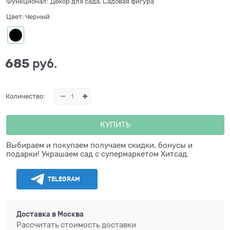
Функционал:
Декор для сада, Садовая фигура
Цвет:
Черный
685
 руб.
Количество:
КУПИТЬ
Выбираем и покупаем получаем скидки, бонусы и
подарки! Украшаем сад с супермаркетом Хитсад.
TELEGRAM
Доставка в
Москва
Рассчитать стоимость доставки