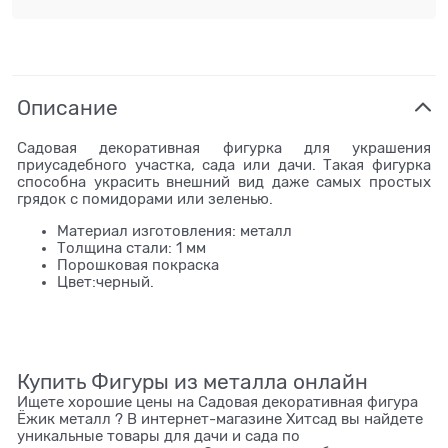
Описание
Садовая декоративная фигурка для украшения
приусадебного участка, сада или дачи. Такая фигурка
способна украсить внешний вид даже самых простых
грядок с помидорами или зеленью.
Материал изготовления: металл
Толщина стали: 1 мм
Порошковая покраска
Цвет:черный.
Купить Фигуры из металла онлайн
Ищете хорошие цены на Садовая декоративная фигура
Ёжик металл ? В интернет-магазине Хитсад вы найдете
уникальные товары для дачи и сада по