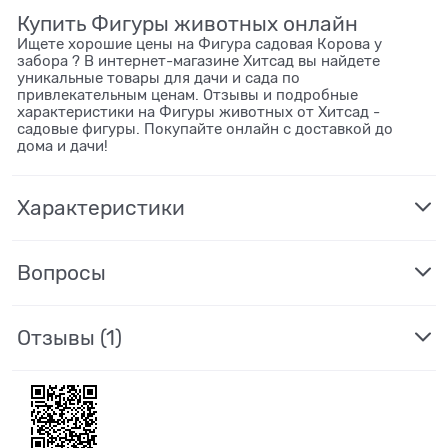
Купить Фигуры животных онлайн
Ищете хорошие цены на Фигура садовая Корова у
забора ? В интернет-магазине Хитсад вы найдете
уникальные товары для дачи и сада по
привлекательным ценам. Отзывы и подробные
характеристики на Фигуры животных от Хитсад -
садовые фигуры. Покупайте онлайн с доставкой до
дома и дачи!
Характеристики
Вопросы
Отзывы
(1)