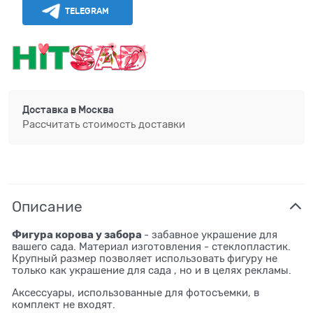
TELEGRAM
Доставка в
Москва
Рассчитать стоимость доставки
Описание
Фигура корова у забора
- забавное украшение для
вашего сада. Материал изготовления - стеклопластик.
Крупный размер позволяет использовать фигуру не
только как украшение для сада , но и в целях рекламы.
Аксессуары, использованные для фотосъемки, в
комплект не входят.