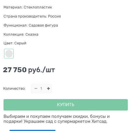
Материал:
Стеклопластик
Страна производитель:
Россия
Функционал:
Садовая фигура
Коллекция:
Сказка
Цвет:
Серый
27 750
 руб./шт
Количество:
КУПИТЬ
Выбираем и покупаем получаем скидки, бонусы и
подарки! Украшаем сад с супермаркетом Хитсад.