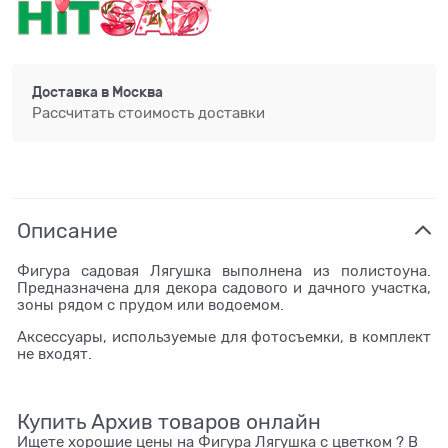
Доставка в
Москва
Рассчитать стоимость доставки
Описание
Фигура садовая Лягушка выполнена из полистоуна.
Предназначена для декора садового и дачного участка,
зоны рядом с прудом или водоемом.
Аксессуары, используемые для фотосъемки, в комплект
не входят.
Купить Архив товаров онлайн
Ищете хорошие цены на Фигура Лягушка с цветком ? В