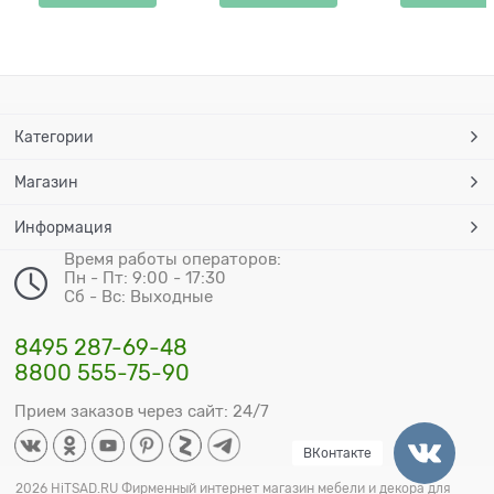
Категории
Магазин
Информация
Время работы операторов:
Пн - Пт: 9:00 - 17:30
Сб - Вс: Выходные
8495 287-69-48
8800 555-75-90
Прием заказов через сайт: 24/7
ВКонтакте
2026 HiTSAD.RU Фирменный интернет магазин мебели и декора для