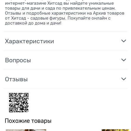
интернет-магазине Хитсад вы найдете уникальные
товары для дачи и сада по привлекательным ценам.
Отзывы и подробные характеристики на Архив товаров
от Хитсад - садовые фигуры. Покупайте онлайн с
доставкой до дома и дачи!
Характеристики
Вопросы
Отзывы
Похожие товары