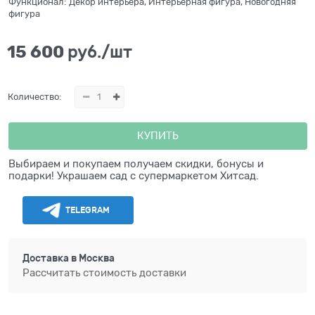
Функционал:
Декор интерьера, Интерьерная фигура, Новогодняя
фигура
15 600
 руб./шт
Количество:
КУПИТЬ
Выбираем и покупаем получаем скидки, бонусы и
подарки! Украшаем сад с супермаркетом Хитсад.
TELEGRAM
Доставка в
Москва
Рассчитать стоимость доставки