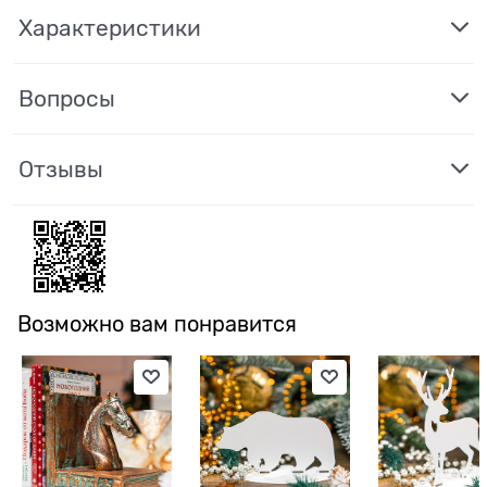
Характеристики
Вопросы
Отзывы
Возможно вам понравится