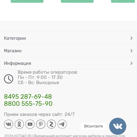
Категории
Магазин
Информация
Время работы операторов:
Пн - Пт: 9:00 - 17:30
Сб - Вс: Выходные
8495 287-69-48
8800 555-75-90
Прием заказов через сайт: 24/7
ВКонтакте
2026 HiTSAD.RU Фирменный интернет магазин мебели и декора для