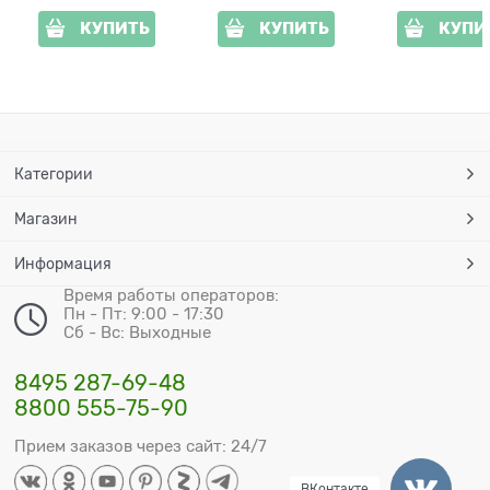
КУПИТЬ
КУПИТЬ
КУПИ
Категории
Магазин
Информация
Время работы операторов:
Пн - Пт: 9:00 - 17:30
Сб - Вс: Выходные
8495 287-69-48
8800 555-75-90
Прием заказов через сайт: 24/7
ВКонтакте