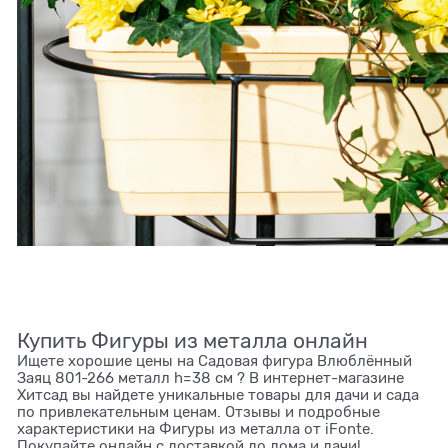
Купить Фигуры из металла онлайн
Ищете хорошие цены на Садовая фигура Влюблённый
Заяц 801-266 металл h=38 см ? В интернет-магазине
Хитсад вы найдете уникальные товары для дачи и сада
по привлекательным ценам. Отзывы и подробные
характеристики на Фигуры из металла от iFonte.
Покупайте онлайн с доставкой до дома и дачи!