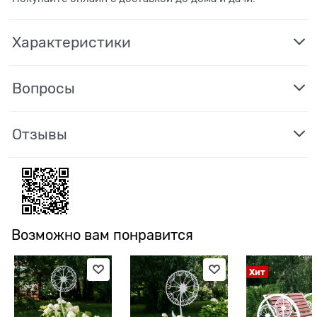
Характеристики
Вопросы
Отзывы
Возможно вам понравится
Хит