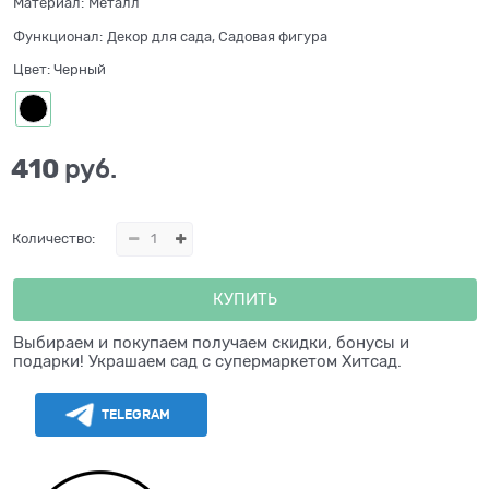
Материал:
Металл
Функционал:
Декор для сада, Садовая фигура
Цвет:
Черный
410
 руб.
Количество:
КУПИТЬ
Выбираем и покупаем получаем скидки, бонусы и
подарки! Украшаем сад с супермаркетом Хитсад.
TELEGRAM