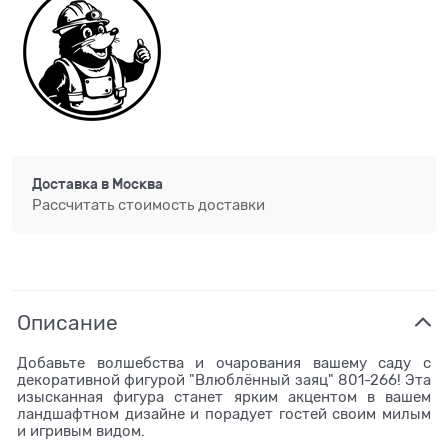
Доставка в
Москва
Рассчитать стоимость доставки
Описание
Добавьте волшебства и очарования вашему саду с
декоративной фигурой "Влюблённый заяц" 801-266! Эта
изысканная фигура станет ярким акцентом в вашем
ландшафтном дизайне и порадует гостей своим милым
и игривым видом.