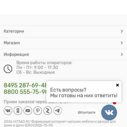
Категории
Магазин
Информация
Время работы операторов:
Пн - Пт: 9:00 - 17:30
Сб - Вс: Выходные
8495 287-69-48
Есть вопросы?
8800 555-75-90
Мы готовы на них ответить!
Прием заказов через сайт: 24/7
ВКонтакте
2026 HiTSAD.RU Фирменный интернет магазин мебели и декора для
дома и дачи 8(800)555-75-90