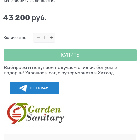
Материал:
Стеклопластик
43 200
 руб.
Количество:
КУПИТЬ
Выбираем и покупаем получаем скидки, бонусы и
подарки! Украшаем сад с супермаркетом Хитсад.
TELEGRAM