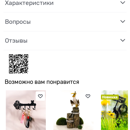
Характеристики
Вопросы
Отзывы
Возможно вам понравится
Новинка