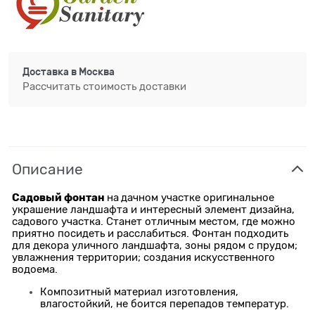
Доставка в
Москва
Рассчитать стоимость доставки
Описание
Садовый фонтан
на
дачном участке оригинальное
украшение ландшафта и интересный элемент дизайна,
садового участка. Станет отличным местом, где можно
приятно посидеть и расслабиться. Фонтан подходить
для декора уличного ландшафта, зоны рядом с прудом;
увлажнения территории; создания искусственного
водоема.
Композитный материал изготовления,
влагостойкий, не боится перепадов температур.