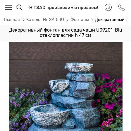
HiTSAD производим и продаем!
Главная
Каталог HiTSAD.RU
Фонтаны
Декоративный фон
Декоративный фонтан для сада чаши U09201-Blu
стеклопластик h 47 см