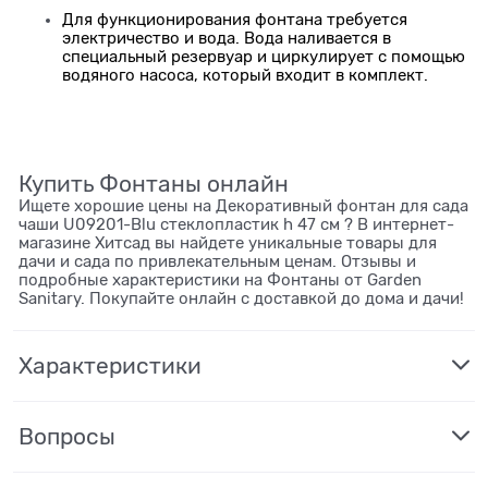
Для функционирования фонтана требуется
электричество и вода. Вода наливается в
специальный резервуар и циркулирует с помощью
водяного насоса, который входит в комплект.
Купить Фонтаны онлайн
Ищете хорошие цены на Декоративный фонтан для сада
чаши U09201-Blu стеклопластик h 47 см ? В интернет-
магазине Хитсад вы найдете уникальные товары для
дачи и сада по привлекательным ценам. Отзывы и
подробные характеристики на Фонтаны от Garden
Sanitary. Покупайте онлайн с доставкой до дома и дачи!
Характеристики
Вопросы