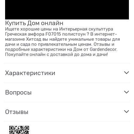
Купить Дом онлайн
Ищете хорошие цены на Интерьерная скульптура
Греческая амфора F07015 полистоун ? В интернет-
магазине Хитсад вы найдете уникальные товары для
дачи и сада по привлекательным ценам. Отзывы и
подробные характеристики на Дом от Gardendecor.
Покупайте онлайн с доставкой до дома и дачи!
Характеристики
Вопросы
Отзывы