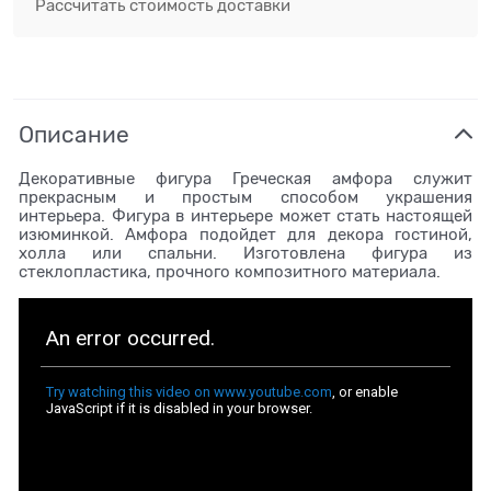
Рассчитать стоимость доставки
Описание
Декоративные фигура Греческая амфора служит
прекрасным и простым способом украшения
интерьера. Фигура в интерьере может стать настоящей
изюминкой. Амфора подойдет для декора гостиной,
холла или спальни. Изготовлена фигура из
стеклопластика, прочного композитного материала.