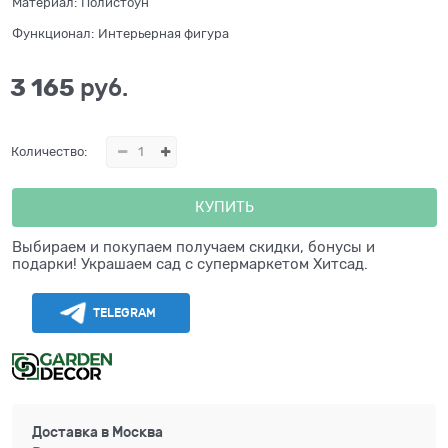
Материал:
Полистоун
Функционал:
Интерьерная фигура
3 165
 руб.
Количество:
КУПИТЬ
Выбираем и покупаем получаем скидки, бонусы и
подарки! Украшаем сад с супермаркетом Хитсад.
TELEGRAM
Доставка в
Москва