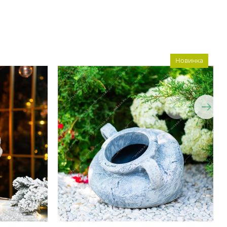
Новинка