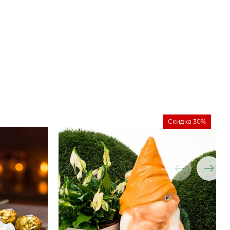
Скидка 30%