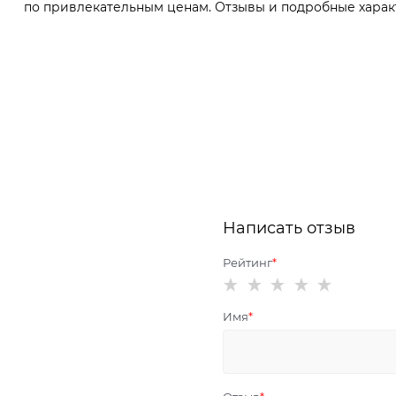
по привлекательным ценам. Отзывы и подробные характе
Написать отзыв
Рейтинг
Имя