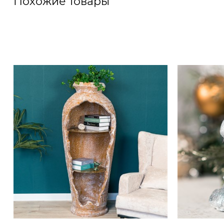
Похожие товары