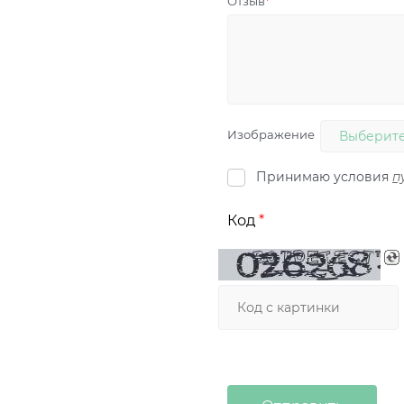
Отзыв
Изображение
Выберите
Принимаю условия
п
Код