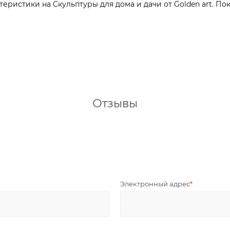
ристики на Скульптуры для дома и дачи от Golden art. Пок
Отзывы
Электронный адрес