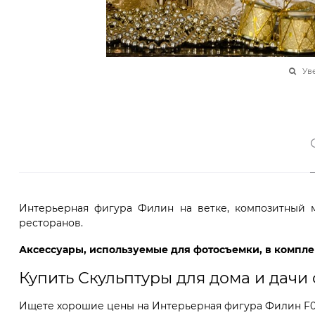
Ув
Интерьерная фигура Филин на ветке, композитный м
ресторанов.
Аксессуары, используемые для фотосъемки, в комплек
Купить Скульптуры для дома и дачи
Ищете хорошие цены на Интерьерная фигура Филин F012