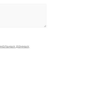
ональных данных
.