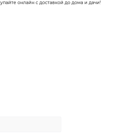
упайте онлайн с доставкой до дома и дачи!