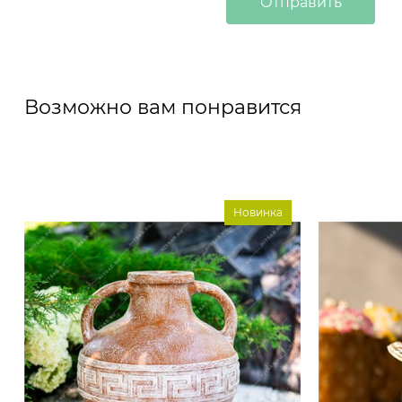
Возможно вам понравится
Новинка