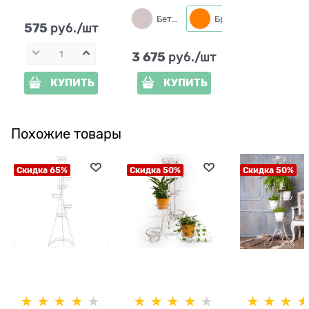
цветок
Бетон
Бронза
575
 руб./шт
3 675
 руб./шт
КУПИТЬ
КУПИТЬ
Похожие товары
Скидка 65%
Скидка 50%
Скидка 50%