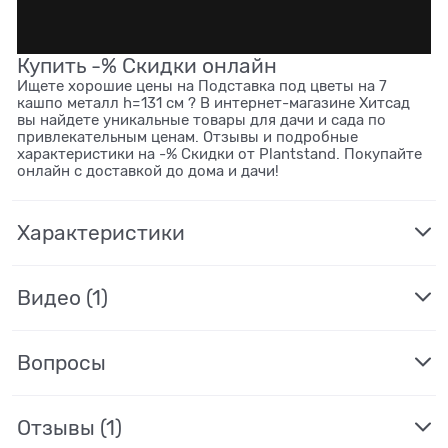
Купить -% Скидки онлайн
Ищете хорошие цены на Подставка под цветы на 7
кашпо металл h=131 см ? В интернет-магазине Хитсад
вы найдете уникальные товары для дачи и сада по
привлекательным ценам. Отзывы и подробные
характеристики на -% Скидки от Plantstand. Покупайте
онлайн с доставкой до дома и дачи!
Характеристики
Видео
(1)
Вопросы
Отзывы
(1)