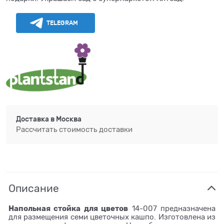
TELEGRAM
Доставка в
Москва
Рассчитать стоимость доставки
Описание
Напольная стойка для цветов
14-007 предназначена
для размещения семи цветочных кашпо.
Изготовлена из