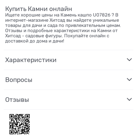
Купить Камни онлайн
Ищете хорошие цены на Камень кашпо U07826 ? В
интернет-магазине Хитсад вы найдете уникальные
товары для дачи и сада по привлекательным ценам.
Отзывы и подробные характеристики на Камни от
Хитсад - садовые фигуры. Покупайте онлайн с
доставкой до дома и дачи!
Характеристики
Вопросы
Отзывы