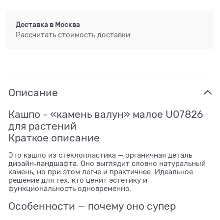
Доставка в
Москва
Рассчитать стоимость доставки
Описание
Кашпо - «камень валун» малое U07826
для растений
Краткое описание
Это кашпо из стеклопластика — органичная деталь
дизайн‑ландшафта. Оно выглядит словно натуральный
камень, но при этом легче и практичнее. Идеальное
решение для тех, кто ценит эстетику и
функциональность одновременно.
Особенности — почему оно супер