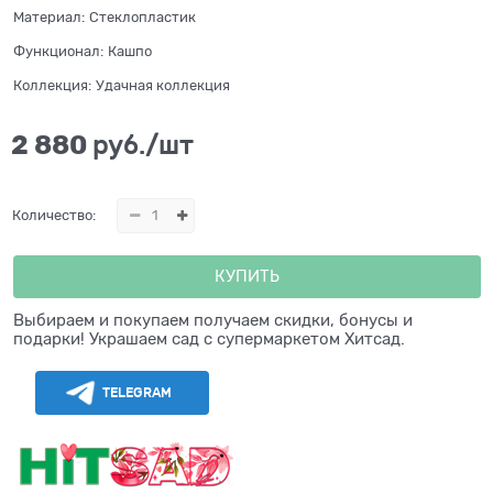
Материал:
Стеклопластик
Функционал:
Кашпо
Коллекция:
Удачная коллекция
2 880
 руб./шт
Количество:
КУПИТЬ
Выбираем и покупаем получаем скидки, бонусы и
подарки! Украшаем сад с супермаркетом Хитсад.
TELEGRAM