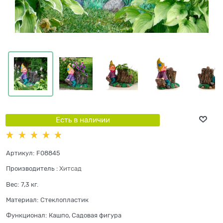
Есть в наличии
Артикул:
F08845
Производитель
:
Хитсад
Вес:
7,3
кг.
Материал:
Стеклопластик
Функционал:
Кашпо, Садовая фигура