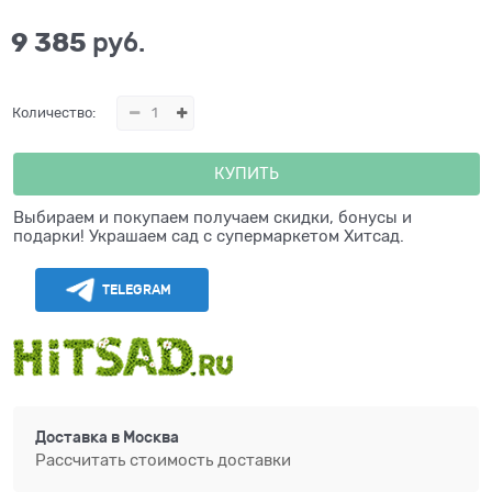
9 385
 руб.
Количество:
КУПИТЬ
Выбираем и покупаем получаем скидки, бонусы и
подарки! Украшаем сад с супермаркетом Хитсад.
TELEGRAM
Доставка в
Москва
Рассчитать стоимость доставки