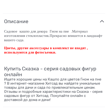
Описание
Садовое кашпо для декора Гном на пне .Материал
изготовления стеклопластик.Прекрасно впишется в ландшафт
вашего сада.
Цветы, другие аксессуары в комплект не входят ,
используются для фотосъемки.
Купить Сказка - серия садовых фигур
онлайн
Ищете хорошие цены на Кашпо для цветов Гном на пне
? В интернет-магазине Хитсад вы найдете уникальные
товары для дачи и сада по привлекательным ценам.
Отзывы и подробные характеристики на Сказка - серия
садовых фигур от Хитсад. Покупайте онлайн с
доставкой до дома и дачи!