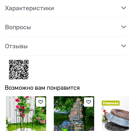
Характеристики
Вопросы
Отзывы
Возможно вам понравится
Новинка