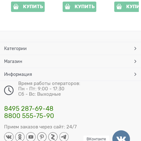
КУПИТЬ
КУПИТЬ
КУПИ
Категории
Магазин
Информация
Время работы операторов:
Пн - Пт: 9:00 - 17:30
Сб - Вс: Выходные
8495 287-69-48
8800 555-75-90
Прием заказов через сайт: 24/7
ВКонтакте