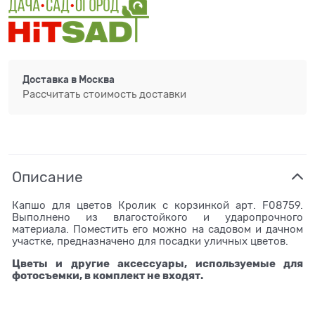
Доставка в
Москва
Рассчитать стоимость доставки
Описание
Капшо для цветов Кролик с корзинкой арт. F08759.
Выполнено из влагостойкого и ударопрочного
материала. Поместить его можно на садовом и дачном
участке, предназначено для посадки уличных цветов.
Цветы и другие аксессуары, используемые для
фотосъемки, в комплект не входят.