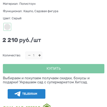
Материал:
Полистоун
Функционал:
Кашпо, Садовая фигура
Цвет:
Серый
2 210
 руб./шт
Количество:
КУПИТЬ
Выбираем и покупаем получаем скидки, бонусы и
подарки! Украшаем сад с супермаркетом Хитсад.
TELEGRAM