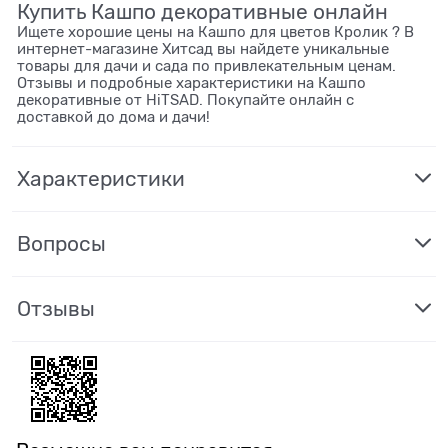
Купить Кашпо декоративные онлайн
Ищете хорошие цены на Кашпо для цветов Кролик ? В
интернет-магазине Хитсад вы найдете уникальные
товары для дачи и сада по привлекательным ценам.
Отзывы и подробные характеристики на Кашпо
декоративные от HiTSAD. Покупайте онлайн с
доставкой до дома и дачи!
Характеристики
Вопросы
Отзывы