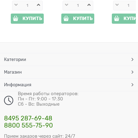
КУПИТЬ
КУПИТЬ
КУПИ
Категории
Магазин
Информация
Время работы операторов:
Пн - Пт: 9:00 - 17:30
Сб - Вс: Выходные
8495 287-69-48
8800 555-75-90
Прием заказов через сайт: 24/7