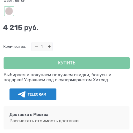
Цвет:
Бетон
4 215
 руб.
Количество:
КУПИТЬ
Выбираем и покупаем получаем скидки, бонусы и
подарки! Украшаем сад с супермаркетом Хитсад.
TELEGRAM
Доставка в
Москва
Рассчитать стоимость доставки