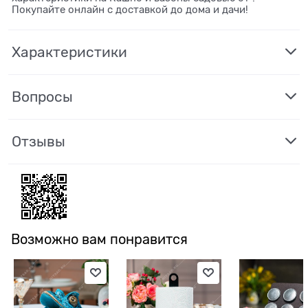
Покупайте онлайн с доставкой до дома и дачи!
Характеристики
Вопросы
Отзывы
Возможно вам понравится