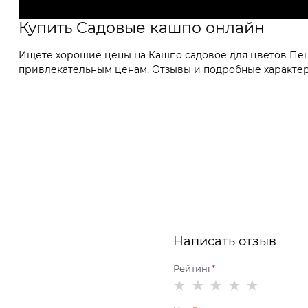
Купить Садовые кашпо онлайн
Ищете хорошие цены на Кашпо садовое для цветов Пень
привлекательным ценам. Отзывы и подробные характери
Написать отзыв
Рейтинг