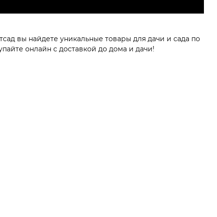
сад вы найдете уникальные товары для дачи и сада по
пайте онлайн с доставкой до дома и дачи!