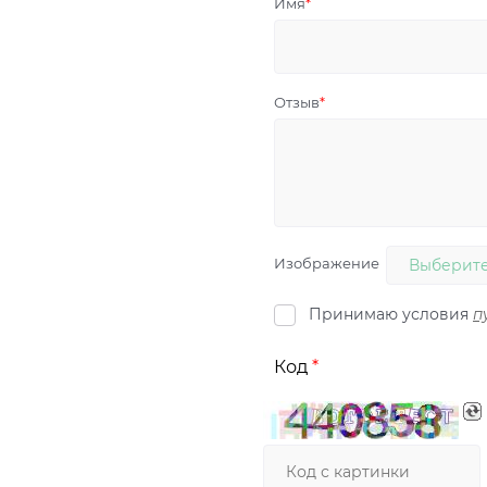
Имя
Отзыв
Изображение
Выберите
Принимаю условия
п
Код