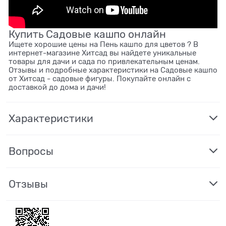
Купить Садовые кашпо онлайн
Ищете хорошие цены на Пень кашпо для цветов ? В
интернет-магазине Хитсад вы найдете уникальные
товары для дачи и сада по привлекательным ценам.
Отзывы и подробные характеристики на Садовые кашпо
от Хитсад - садовые фигуры. Покупайте онлайн с
доставкой до дома и дачи!
Характеристики
Вопросы
Отзывы