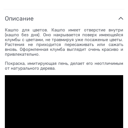
Описание
Кашпо для цветов. Кашпо имеет отверстие внутри
(кашпо без дня). Оно накрывается поверх имеющейся
клумбы с цветами, не травмируя уже посаженые цветы.
Растения не приходится пересаживать или сажать
вновь. Оформленная клумба выглядит очень красиво и
привлекательно.
Покраска, имитирующая пень, делает его неотличимым
от натурального дерева.