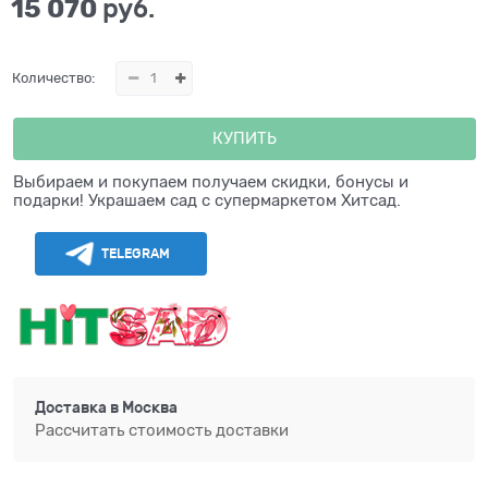
15 070
 руб.
Количество:
КУПИТЬ
Выбираем и покупаем получаем скидки, бонусы и
подарки! Украшаем сад с супермаркетом Хитсад.
TELEGRAM
Доставка в
Москва
Рассчитать стоимость доставки