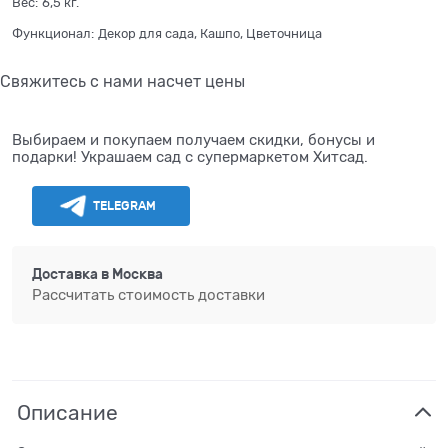
Вес:
6,5
кг.
Функционал:
Декор для сада, Кашпо, Цветочница
Свяжитесь с нами насчет цены
Выбираем и покупаем получаем скидки, бонусы и
подарки! Украшаем сад с супермаркетом Хитсад.
TELEGRAM
Доставка в
Москва
Рассчитать стоимость доставки
Описание