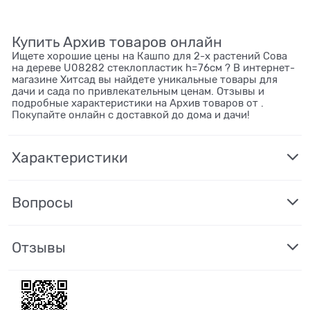
Купить Архив товаров онлайн
Ищете хорошие цены на Кашпо для 2-х растений Сова
на дереве U08282 стеклопластик h=76см ? В интернет-
магазине Хитсад вы найдете уникальные товары для
дачи и сада по привлекательным ценам. Отзывы и
подробные характеристики на Архив товаров от .
Покупайте онлайн с доставкой до дома и дачи!
Характеристики
Вопросы
Отзывы