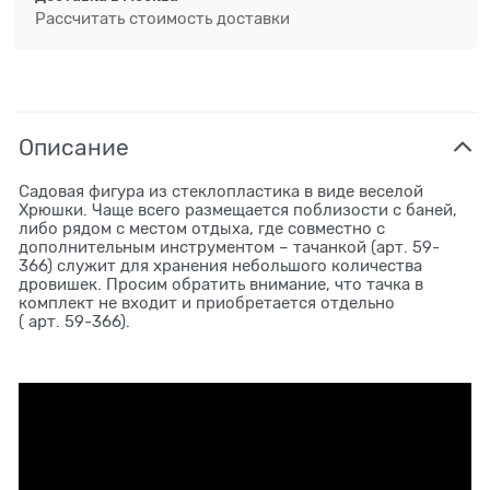
Рассчитать стоимость доставки
Описание
Садовая фигура из стеклопластика в виде веселой
Хрюшки. Чаще всего размещается поблизости с баней,
либо рядом с местом отдыха, где совместно с
дополнительным инструментом – тачанкой (арт. 59-
366) служит для хранения небольшого количества
дровишек. Просим обратить внимание, что тачка в
комплект не входит и приобретается отдельно
( арт. 59-366).