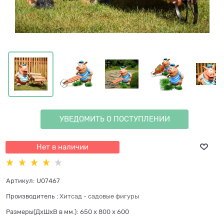
УВЕДОМИТЬ О ПОСТУПЛЕНИИ
Нет в наличии
Артикул:
U07467
Производитель
:
Хитсад - садовые фигуры
Размеры(ДхШхВ в мм.):
650 x 800 x 600