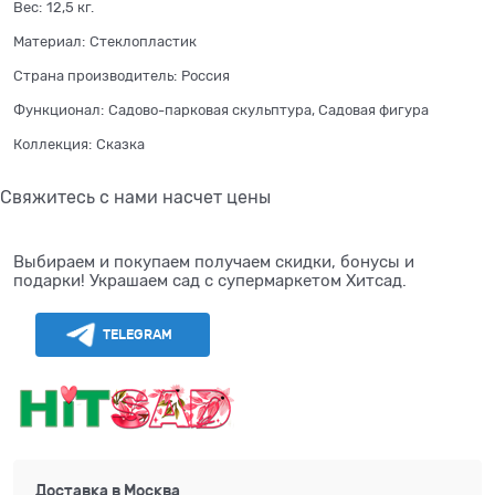
Вес:
12,5
кг.
Материал:
Стеклопластик
Страна производитель:
Россия
Функционал:
Садово-парковая скульптура, Садовая фигура
Коллекция:
Сказка
Свяжитесь с нами насчет цены
Выбираем и покупаем получаем скидки, бонусы и
подарки! Украшаем сад с супермаркетом Хитсад.
TELEGRAM
Доставка в
Москва