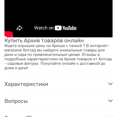
Купить Архив товаров онлайн
Ищете хорошие цены на Хрюша с тачкой ? В интернет-
магазине Хитсад вы найдете уникальные товары для
дачи и сада по привлекательным ценам. Отзывы и
подробные характеристики на Архив товаров от Хитсад
- садовые фигуры. Покупайте онлайн с доставкой до
дома и дачи!
Характеристики
Вопросы