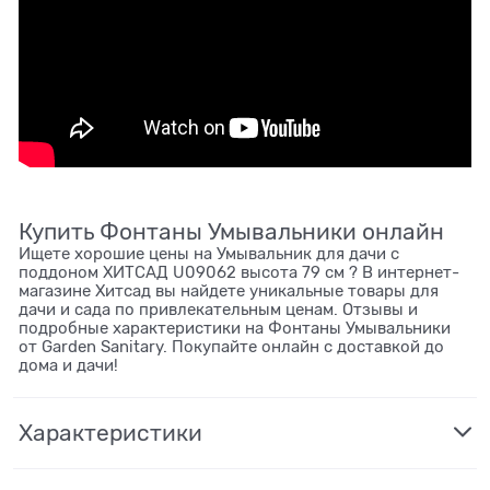
Купить Фонтаны Умывальники онлайн
Ищете хорошие цены на Умывальник для дачи с
поддоном ХИТСАД U09062 высота 79 см ? В интернет-
магазине Хитсад вы найдете уникальные товары для
дачи и сада по привлекательным ценам. Отзывы и
подробные характеристики на Фонтаны Умывальники
от Garden Sanitary. Покупайте онлайн с доставкой до
дома и дачи!
Характеристики