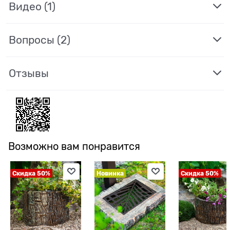
Видео
(1)
Вопросы (2)
Отзывы
Возможно вам понравится
Скидка 50%
Новинка
Скидка 50%