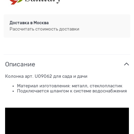
Доставка в
Москва
Рассчитать стоимость доставки
Описание
Колонка арт. U09062 для сада и дачи
Материал изготовления: металл, стеклопластик
Подключается шлангом к системе водоснабжения