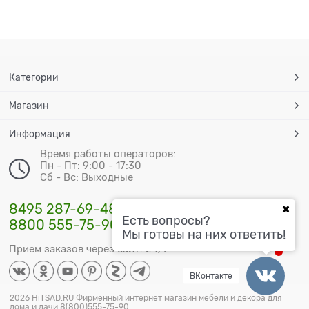
Категории
Магазин
Информация
Время работы операторов:
Пн - Пт: 9:00 - 17:30
Сб - Вс: Выходные
8495 287-69-48
Есть вопросы?
8800 555-75-90
Мы готовы на них ответить!
Прием заказов через сайт: 24/7
ВКонтакте
2026 HiTSAD.RU Фирменный интернет магазин мебели и декора для
дома и дачи 8(800)555-75-90