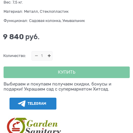
Вес:
7,5
кг.
Материал:
Металл, Стеклопластик
Функционал:
Садовая колонка, Умывальник
9 840
 руб.
Количество:
КУПИТЬ
Выбираем и покупаем получаем скидки, бонусы и
подарки! Украшаем сад с супермаркетом Хитсад.
TELEGRAM