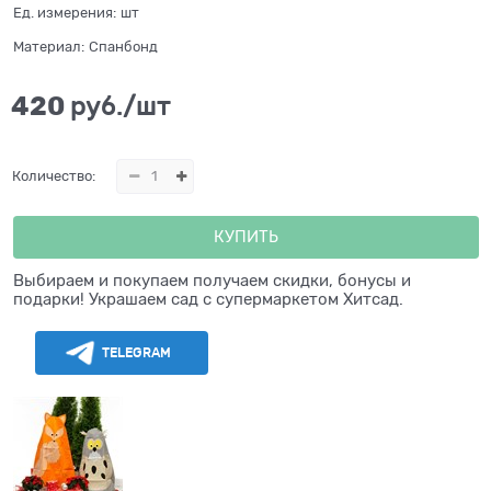
Ед. измерения:
шт
Материал:
Спанбонд
420
 руб./шт
Количество:
КУПИТЬ
Выбираем и покупаем получаем скидки, бонусы и
подарки! Украшаем сад с супермаркетом Хитсад.
TELEGRAM