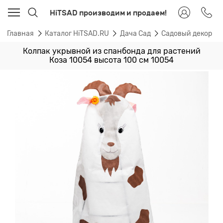
HiTSAD производим и продаем!
Главная
Каталог HiTSAD.RU
Дача Сад
Садовый декор
Колпак укрывной из спанбонда для растений
Коза 10054 высота 100 см 10054