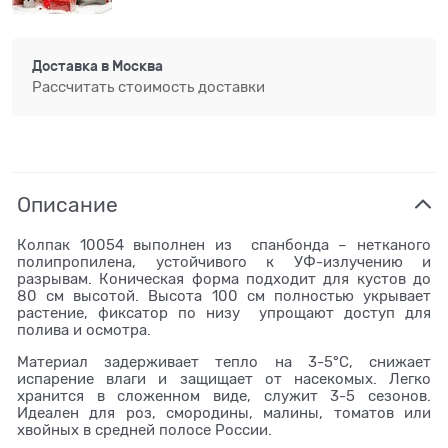
Доставка в
Москва
Рассчитать стоимость доставки
Описание
Колпак 10054 выполнен из спанбонда – нетканого
полипропилена, устойчивого к УФ-излучению и
разрывам. Коническая форма подходит для кустов до
80 см высотой. Высота 100 см полностью укрывает
растение, фиксатор по низу упрощают доступ для
полива и осмотра.
Материал задерживает тепло на 3-5°C, снижает
испарение влаги и защищает от насекомых. Легко
хранится в сложенном виде, служит 3-5 сезонов.
Идеален для роз, смородины, малины, томатов или
хвойных в средней полосе России.