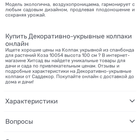
Модель экологична, воздухопроницаема, гармонирует с
любым садовым дизайном, продлевая плодоношение и
сохраняя урожай.
Купить Декоративно-укрывные колпаки
онлайн
Ищете хорошие цены на Колпак укрывной из спанбонда
для растений Коза 10054 высота 100 см ? В интернет-
магазине Хитсад вы найдете уникальные товары для
дачи и сада по привлекательным ценам. Отзывы и
подробные характеристики на Декоративно-укрывные
колпаки от Саддекор. Покупайте онлайн с доставкой до
дома и дачи!
Характеристики
Вопросы