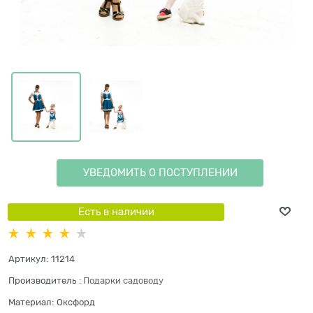
УВЕДОМИТЬ О ПОСТУПЛЕНИИ
Есть в наличии
Артикул:
11214
Производитель
:
Подарки садоводу
Материал:
Оксфорд