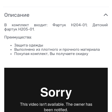
Описание
В комплект входит: Фартук H204-01; Детский
фартук H205-01.
Преимущества:
Защита одежды
Выполнено из плотного и прочного материала
Покупая комплект, Вы получаете скидку