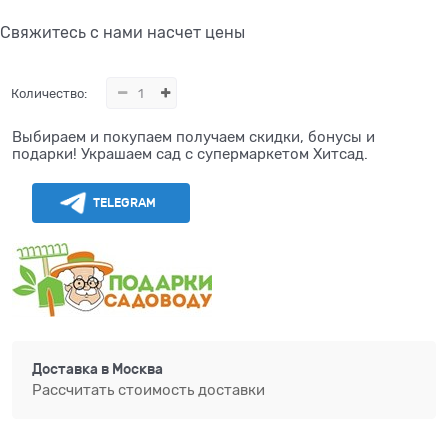
Свяжитесь с нами насчет цены
Количество:
Выбираем и покупаем получаем скидки, бонусы и
подарки! Украшаем сад с супермаркетом Хитсад.
TELEGRAM
Доставка в
Москва
Рассчитать стоимость доставки