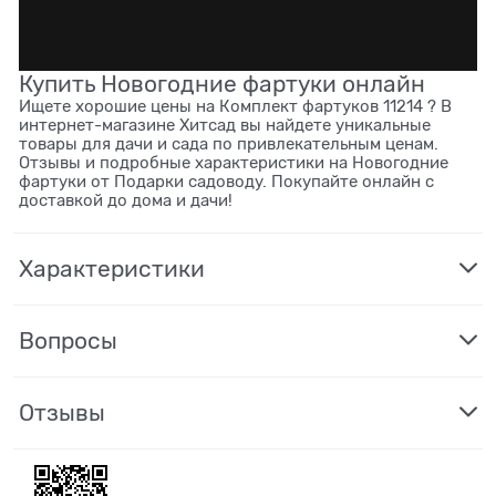
Купить Новогодние фартуки онлайн
Ищете хорошие цены на Комплект фартуков 11214 ? В
интернет-магазине Хитсад вы найдете уникальные
товары для дачи и сада по привлекательным ценам.
Отзывы и подробные характеристики на Новогодние
фартуки от Подарки садоводу. Покупайте онлайн с
доставкой до дома и дачи!
Характеристики
Вопросы
Отзывы