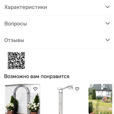
Характеристики
Вопросы
Отзывы
Возможно вам понравится