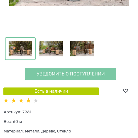
УВЕДОМИТЬ О ПОСТУПЛЕНИИ
Есть в наличии
Артикул:
7961
Вес:
60
кг.
Материал:
Металл, Дерево, Стекло