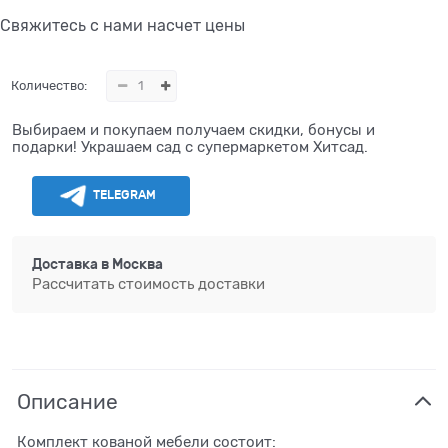
Свяжитесь с нами насчет цены
Количество:
Выбираем и покупаем получаем скидки, бонусы и
подарки! Украшаем сад с супермаркетом Хитсад.
TELEGRAM
Доставка в
Москва
Рассчитать стоимость доставки
Описание
Комплект кованой мебели состоит: