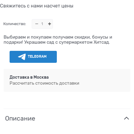
Свяжитесь с нами насчет цены
Количество:
Выбираем и покупаем получаем скидки, бонусы и
подарки! Украшаем сад с супермаркетом Хитсад.
TELEGRAM
Доставка в
Москва
Рассчитать стоимость доставки
Описание