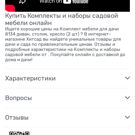
Купить Комплекты и наборы садовой
мебели онлайн
Ищете хорошие цены на Комплект мебели для дачи
8134 диван, столик, кресло (2 шт) ? В интернет-
магазине Хитсад вы найдете уникальные товары для
дачи и сада по привлекательным ценам. Отзывы и
подробные характеристики на Комплекты и наборы
садовой мебели от . Покупайте онлайн с доставкой до
дома и дачи!
Характеристики
Вопросы
Отзывы