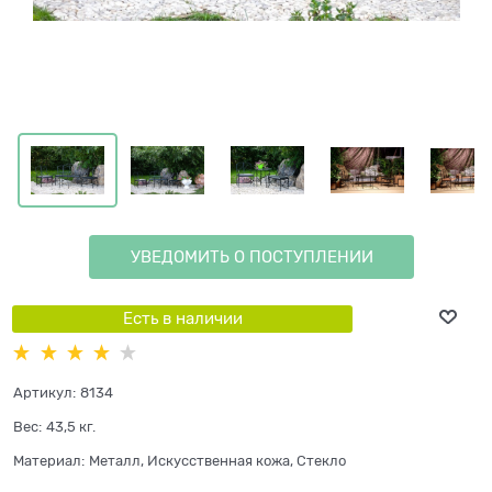
УВЕДОМИТЬ О ПОСТУПЛЕНИИ
Есть в наличии
Артикул:
8134
Вес:
43,5
кг.
Материал:
Металл, Искусственная кожа, Стекло